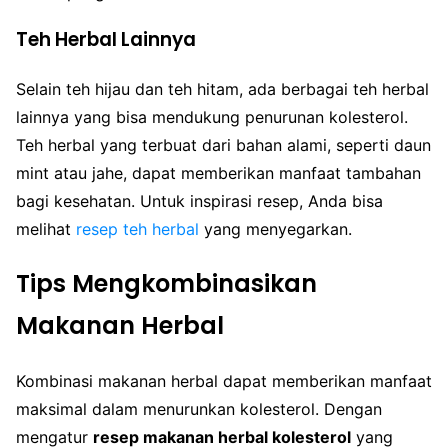
Teh Herbal Lainnya
Selain teh hijau dan teh hitam, ada berbagai teh herbal
lainnya yang bisa mendukung penurunan kolesterol.
Teh herbal yang terbuat dari bahan alami, seperti daun
mint atau jahe, dapat memberikan manfaat tambahan
bagi kesehatan. Untuk inspirasi resep, Anda bisa
melihat
resep teh herbal
yang menyegarkan.
Tips Mengkombinasikan
Makanan Herbal
Kombinasi makanan herbal dapat memberikan manfaat
maksimal dalam menurunkan kolesterol. Dengan
mengatur
resep makanan herbal kolesterol
yang