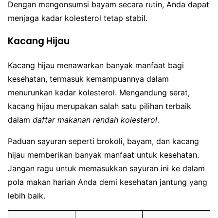
Dengan mengonsumsi bayam secara rutin, Anda dapat
menjaga kadar kolesterol tetap stabil.
Kacang Hijau
Kacang hijau menawarkan banyak manfaat bagi
kesehatan, termasuk kemampuannya dalam
menurunkan kadar kolesterol. Mengandung serat,
kacang hijau merupakan salah satu pilihan terbaik
dalam
daftar makanan rendah kolesterol
.
Paduan sayuran seperti brokoli, bayam, dan kacang
hijau memberikan banyak manfaat untuk kesehatan.
Jangan ragu untuk memasukkan sayuran ini ke dalam
pola makan harian Anda demi kesehatan jantung yang
lebih baik.