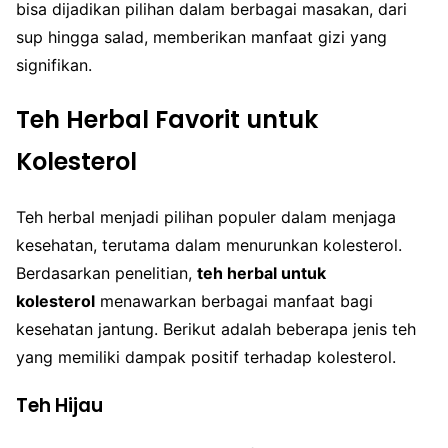
bisa dijadikan pilihan dalam berbagai masakan, dari
sup hingga salad, memberikan manfaat gizi yang
signifikan.
Teh Herbal Favorit untuk
Kolesterol
Teh herbal menjadi pilihan populer dalam menjaga
kesehatan, terutama dalam menurunkan kolesterol.
Berdasarkan penelitian,
teh herbal untuk
kolesterol
menawarkan berbagai manfaat bagi
kesehatan jantung. Berikut adalah beberapa jenis teh
yang memiliki dampak positif terhadap kolesterol.
Teh Hijau