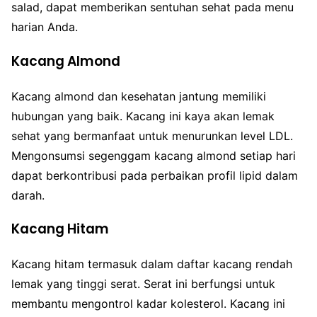
salad, dapat memberikan sentuhan sehat pada menu
harian Anda.
Kacang Almond
Kacang almond dan kesehatan jantung memiliki
hubungan yang baik. Kacang ini kaya akan lemak
sehat yang bermanfaat untuk menurunkan level LDL.
Mengonsumsi segenggam kacang almond setiap hari
dapat berkontribusi pada perbaikan profil lipid dalam
darah.
Kacang Hitam
Kacang hitam termasuk dalam daftar kacang rendah
lemak yang tinggi serat. Serat ini berfungsi untuk
membantu mengontrol kadar kolesterol. Kacang ini