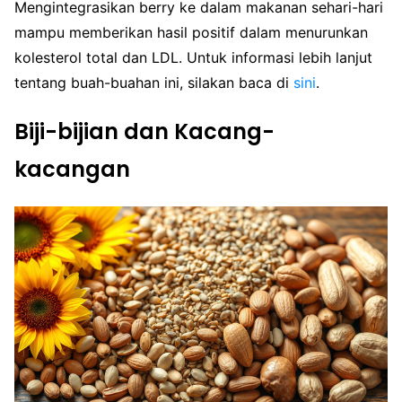
Mengintegrasikan berry ke dalam makanan sehari-hari
mampu memberikan hasil positif dalam menurunkan
kolesterol total dan LDL. Untuk informasi lebih lanjut
tentang buah-buahan ini, silakan baca di
sini
.
Biji-bijian dan Kacang-
kacangan