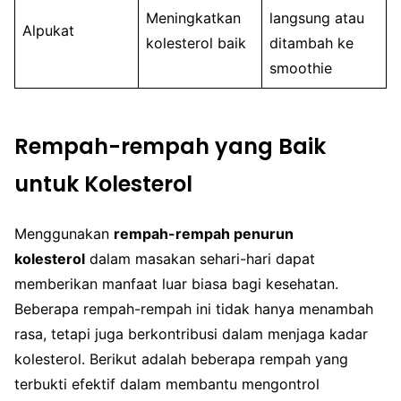
Meningkatkan
langsung atau
Alpukat
kolesterol baik
ditambah ke
smoothie
Rempah-rempah yang Baik
untuk Kolesterol
Menggunakan
rempah-rempah penurun
kolesterol
dalam masakan sehari-hari dapat
memberikan manfaat luar biasa bagi kesehatan.
Beberapa rempah-rempah ini tidak hanya menambah
rasa, tetapi juga berkontribusi dalam menjaga kadar
kolesterol. Berikut adalah beberapa rempah yang
terbukti efektif dalam membantu mengontrol