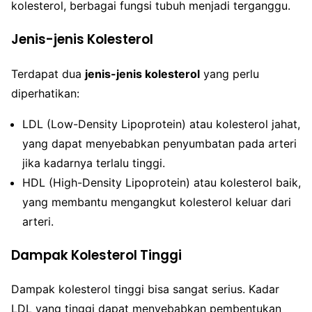
kolesterol, berbagai fungsi tubuh menjadi terganggu.
Jenis-jenis Kolesterol
Terdapat dua
jenis-jenis kolesterol
yang perlu
diperhatikan:
LDL (Low-Density Lipoprotein) atau kolesterol jahat,
yang dapat menyebabkan penyumbatan pada arteri
jika kadarnya terlalu tinggi.
HDL (High-Density Lipoprotein) atau kolesterol baik,
yang membantu mengangkut kolesterol keluar dari
arteri.
Dampak Kolesterol Tinggi
Dampak kolesterol tinggi bisa sangat serius. Kadar
LDL yang tinggi dapat menyebabkan pembentukan