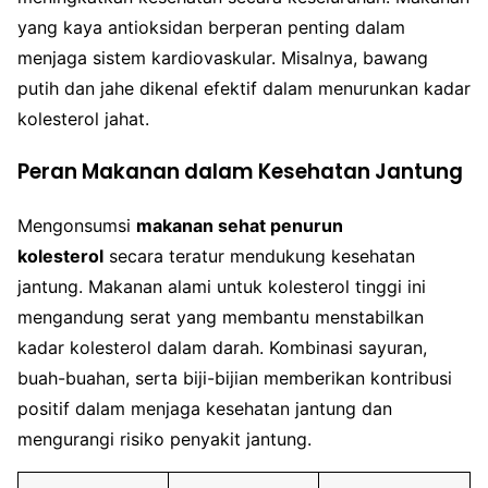
yang kaya antioksidan berperan penting dalam
menjaga sistem kardiovaskular. Misalnya, bawang
putih dan jahe dikenal efektif dalam menurunkan kadar
kolesterol jahat.
Peran Makanan dalam Kesehatan Jantung
Mengonsumsi
makanan sehat penurun
kolesterol
secara teratur mendukung kesehatan
jantung. Makanan alami untuk kolesterol tinggi ini
mengandung serat yang membantu menstabilkan
kadar kolesterol dalam darah. Kombinasi sayuran,
buah-buahan, serta biji-bijian memberikan kontribusi
positif dalam menjaga kesehatan jantung dan
mengurangi risiko penyakit jantung.