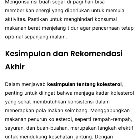
Mengonsumsi buah segar di pagi hari bisa
memberikan energi yang diperlukan untuk memulai
aktivitas. Pastikan untuk menghindari konsumsi
makanan berat menjelang tidur agar pencernaan tetap
optimal sepanjang malam.
Kesimpulan dan Rekomendasi
Akhir
Dalam menjawab
kesimpulan tentang kolesterol
,
penting untuk diingat bahwa menjaga kadar kolesterol
yang sehat membutuhkan konsistensi dalam
menerapkan pola makan seimbang. Menggabungkan
makanan penurun kolesterol, seperti rempah-rempah,
sayuran, dan buah-buahan, merupakan langkah efektif
untuk mendukung kesehatan jantung. Dengan