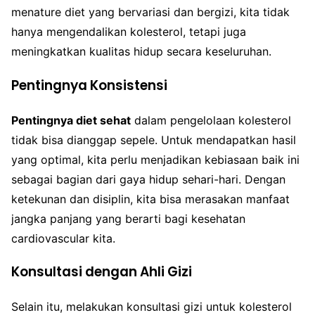
menature diet yang bervariasi dan bergizi, kita tidak
hanya mengendalikan kolesterol, tetapi juga
meningkatkan kualitas hidup secara keseluruhan.
Pentingnya Konsistensi
Pentingnya diet sehat
dalam pengelolaan kolesterol
tidak bisa dianggap sepele. Untuk mendapatkan hasil
yang optimal, kita perlu menjadikan kebiasaan baik ini
sebagai bagian dari gaya hidup sehari-hari. Dengan
ketekunan dan disiplin, kita bisa merasakan manfaat
jangka panjang yang berarti bagi kesehatan
cardiovascular kita.
Konsultasi dengan Ahli Gizi
Selain itu, melakukan konsultasi gizi untuk kolesterol