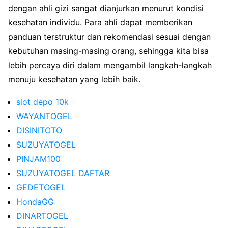
dengan ahli gizi sangat dianjurkan menurut kondisi
kesehatan individu. Para ahli dapat memberikan
panduan terstruktur dan rekomendasi sesuai dengan
kebutuhan masing-masing orang, sehingga kita bisa
lebih percaya diri dalam mengambil langkah-langkah
menuju kesehatan yang lebih baik.
slot depo 10k
WAYANTOGEL
DISINITOTO
SUZUYATOGEL
PINJAM100
SUZUYATOGEL DAFTAR
GEDETOGEL
HondaGG
DINARTOGEL