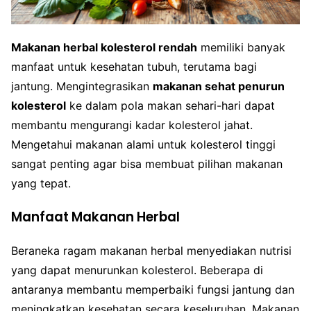
Makanan herbal kolesterol rendah
memiliki banyak
manfaat untuk kesehatan tubuh, terutama bagi
jantung. Mengintegrasikan
makanan sehat penurun
kolesterol
ke dalam pola makan sehari-hari dapat
membantu mengurangi kadar kolesterol jahat.
Mengetahui makanan alami untuk kolesterol tinggi
sangat penting agar bisa membuat pilihan makanan
yang tepat.
Manfaat Makanan Herbal
Beraneka ragam makanan herbal menyediakan nutrisi
yang dapat menurunkan kolesterol. Beberapa di
antaranya membantu memperbaiki fungsi jantung dan
meningkatkan kesehatan secara keseluruhan. Makanan