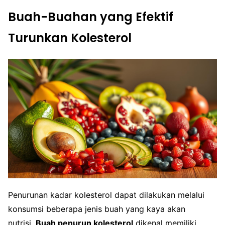
Buah-Buahan yang Efektif
Turunkan Kolesterol
Penurunan kadar kolesterol dapat dilakukan melalui
konsumsi beberapa jenis buah yang kaya akan
nutrisi.
Buah penurun kolesterol
dikenal memiliki