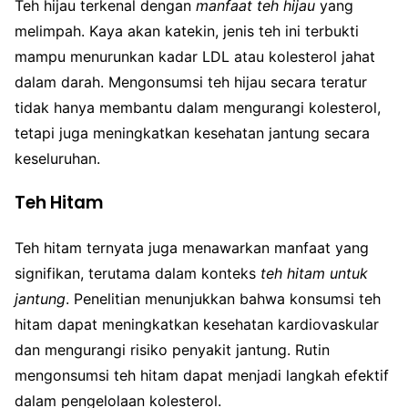
Teh hijau terkenal dengan
manfaat teh hijau
yang
melimpah. Kaya akan katekin, jenis teh ini terbukti
mampu menurunkan kadar LDL atau kolesterol jahat
dalam darah. Mengonsumsi teh hijau secara teratur
tidak hanya membantu dalam mengurangi kolesterol,
tetapi juga meningkatkan kesehatan jantung secara
keseluruhan.
Teh Hitam
Teh hitam ternyata juga menawarkan manfaat yang
signifikan, terutama dalam konteks
teh hitam untuk
jantung
. Penelitian menunjukkan bahwa konsumsi teh
hitam dapat meningkatkan kesehatan kardiovaskular
dan mengurangi risiko penyakit jantung. Rutin
mengonsumsi teh hitam dapat menjadi langkah efektif
dalam pengelolaan kolesterol.