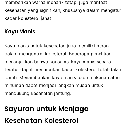
memberikan warna menarik tetapi juga manfaat
kesehatan yang signifikan, khususnya dalam mengatur
kadar kolesterol jahat.
Kayu Manis
Kayu manis untuk kesehatan juga memiliki peran
dalam mengontrol kolesterol. Beberapa penelitian
menunjukkan bahwa konsumsi kayu manis secara
teratur dapat menurunkan kadar kolesterol total dalam
darah. Menambahkan kayu manis pada makanan atau
minuman dapat menjadi langkah mudah untuk
mendukung kesehatan jantung.
Sayuran untuk Menjaga
Kesehatan Kolesterol