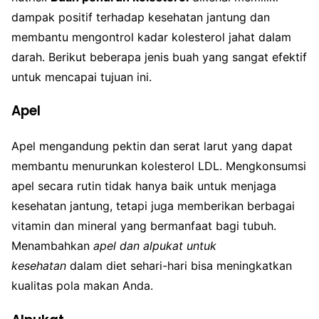
dampak positif terhadap kesehatan jantung dan
membantu mengontrol kadar kolesterol jahat dalam
darah. Berikut beberapa jenis buah yang sangat efektif
untuk mencapai tujuan ini.
Apel
Apel mengandung pektin dan serat larut yang dapat
membantu menurunkan kolesterol LDL. Mengkonsumsi
apel secara rutin tidak hanya baik untuk menjaga
kesehatan jantung, tetapi juga memberikan berbagai
vitamin dan mineral yang bermanfaat bagi tubuh.
Menambahkan
apel dan alpukat untuk
kesehatan
dalam diet sehari-hari bisa meningkatkan
kualitas pola makan Anda.