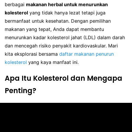
berbagai
makanan herbal untuk menurunkan
kolesterol
yang tidak hanya lezat tetapi juga
bermanfaat untuk kesehatan. Dengan pemilihan
makanan yang tepat, Anda dapat membantu
menurunkan kadar kolesterol jahat (LDL) dalam darah
dan mencegah risiko penyakit kardiovaskular. Mari
kita eksplorasi bersama
daftar makanan penurun
kolesterol
yang kaya manfaat ini.
Apa Itu Kolesterol dan Mengapa
Penting?