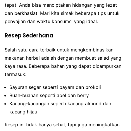
tepat, Anda bisa menciptakan hidangan yang lezat
dan berkhasiat. Mari kita simak beberapa tips untuk
penyajian dan waktu konsumsi yang ideal.
Resep Sederhana
Salah satu cara terbaik untuk mengkombinasikan
makanan herbal adalah dengan membuat salad yang
kaya rasa. Beberapa bahan yang dapat dicampurkan
termasuk:
Sayuran segar seperti bayam dan brokoli
Buah-buahan seperti apel dan berry
Kacang-kacangan seperti kacang almond dan
kacang hijau
Resep ini tidak hanya sehat, tapi juga meningkatkan