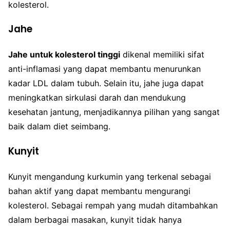
kolesterol.
Jahe
Jahe untuk kolesterol tinggi
dikenal memiliki sifat
anti-inflamasi yang dapat membantu menurunkan
kadar LDL dalam tubuh. Selain itu, jahe juga dapat
meningkatkan sirkulasi darah dan mendukung
kesehatan jantung, menjadikannya pilihan yang sangat
baik dalam diet seimbang.
Kunyit
Kunyit mengandung kurkumin yang terkenal sebagai
bahan aktif yang dapat membantu mengurangi
kolesterol. Sebagai rempah yang mudah ditambahkan
dalam berbagai masakan, kunyit tidak hanya