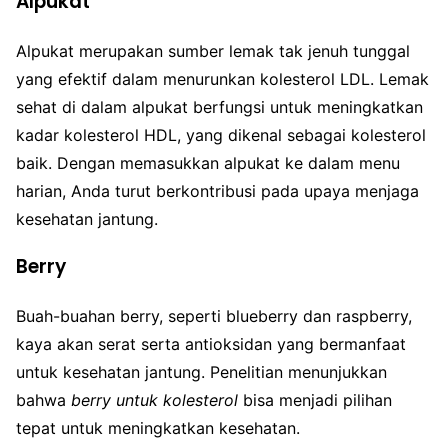
Alpukat
Alpukat merupakan sumber lemak tak jenuh tunggal
yang efektif dalam menurunkan kolesterol LDL. Lemak
sehat di dalam alpukat berfungsi untuk meningkatkan
kadar kolesterol HDL, yang dikenal sebagai kolesterol
baik. Dengan memasukkan alpukat ke dalam menu
harian, Anda turut berkontribusi pada upaya menjaga
kesehatan jantung.
Berry
Buah-buahan berry, seperti blueberry dan raspberry,
kaya akan serat serta antioksidan yang bermanfaat
untuk kesehatan jantung. Penelitian menunjukkan
bahwa
berry untuk kolesterol
bisa menjadi pilihan
tepat untuk meningkatkan kesehatan.