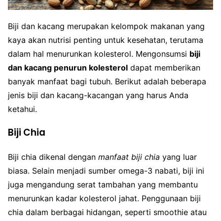
Biji dan kacang merupakan kelompok makanan yang
kaya akan nutrisi penting untuk kesehatan, terutama
dalam hal menurunkan kolesterol. Mengonsumsi
biji
dan kacang penurun kolesterol
dapat memberikan
banyak manfaat bagi tubuh. Berikut adalah beberapa
jenis biji dan kacang-kacangan yang harus Anda
ketahui.
Biji Chia
Biji chia dikenal dengan
manfaat biji chia
yang luar
biasa. Selain menjadi sumber omega-3 nabati, biji ini
juga mengandung serat tambahan yang membantu
menurunkan kadar kolesterol jahat. Penggunaan biji
chia dalam berbagai hidangan, seperti smoothie atau