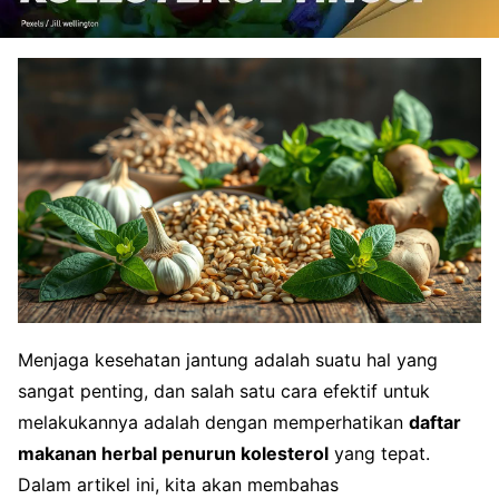
Menjaga kesehatan jantung adalah suatu hal yang
sangat penting, dan salah satu cara efektif untuk
melakukannya adalah dengan memperhatikan
daftar
makanan herbal penurun kolesterol
yang tepat.
Dalam artikel ini, kita akan membahas