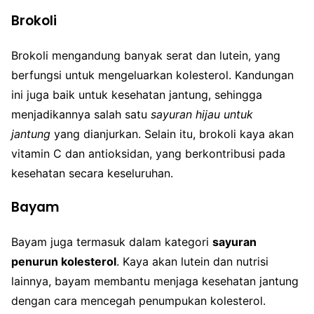
Brokoli
Brokoli mengandung banyak serat dan lutein, yang
berfungsi untuk mengeluarkan kolesterol. Kandungan
ini juga baik untuk kesehatan jantung, sehingga
menjadikannya salah satu
sayuran hijau untuk
jantung
yang dianjurkan. Selain itu, brokoli kaya akan
vitamin C dan antioksidan, yang berkontribusi pada
kesehatan secara keseluruhan.
Bayam
Bayam juga termasuk dalam kategori
sayuran
penurun kolesterol
. Kaya akan lutein dan nutrisi
lainnya, bayam membantu menjaga kesehatan jantung
dengan cara mencegah penumpukan kolesterol.