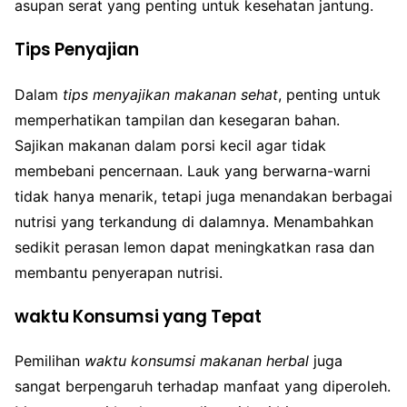
asupan serat yang penting untuk kesehatan jantung.
Tips Penyajian
Dalam
tips menyajikan makanan sehat
, penting untuk
memperhatikan tampilan dan kesegaran bahan.
Sajikan makanan dalam porsi kecil agar tidak
membebani pencernaan. Lauk yang berwarna-warni
tidak hanya menarik, tetapi juga menandakan berbagai
nutrisi yang terkandung di dalamnya. Menambahkan
sedikit perasan lemon dapat meningkatkan rasa dan
membantu penyerapan nutrisi.
waktu Konsumsi yang Tepat
Pemilihan
waktu konsumsi makanan herbal
juga
sangat berpengaruh terhadap manfaat yang diperoleh.