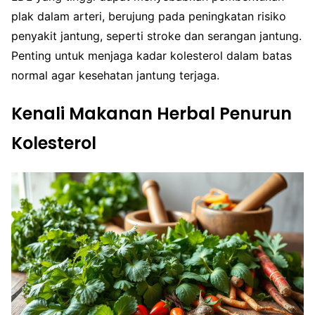
plak dalam arteri, berujung pada peningkatan risiko
penyakit jantung, seperti stroke dan serangan jantung.
Penting untuk menjaga kadar kolesterol dalam batas
normal agar kesehatan jantung terjaga.
Kenali Makanan Herbal Penurun
Kolesterol