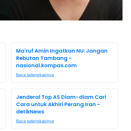
Ma'ruf Amin Ingatkan NU: Jangan
Rebutan Tambang -
nasional.kompas.com
Baca selengkapnya
Jenderal Top AS Diam-diam Cari
Cara untuk Akhiri Perang Iran -
detikNews
Baca selengkapnya