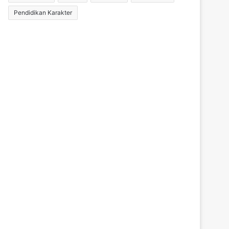
Pendidikan Karakter