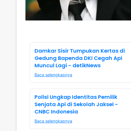
Damkar Sisir Tumpukan Kertas di
Gedung Bapenda DKI Cegah Api
Muncul Lagi - detikNews
Baca selengkapnya
Polisi Ungkap Identitas Pemilik
Senjata Api di Sekolah Jaksel -
CNBC Indonesia
Baca selengkapnya