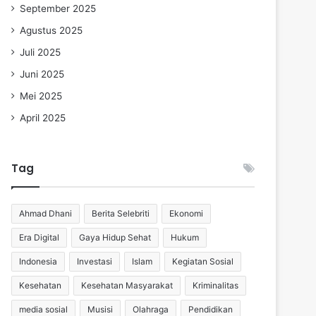
September 2025
Agustus 2025
Juli 2025
Juni 2025
Mei 2025
April 2025
Tag
Ahmad Dhani
Berita Selebriti
Ekonomi
Era Digital
Gaya Hidup Sehat
Hukum
Indonesia
Investasi
Islam
Kegiatan Sosial
Kesehatan
Kesehatan Masyarakat
Kriminalitas
media sosial
Musisi
Olahraga
Pendidikan