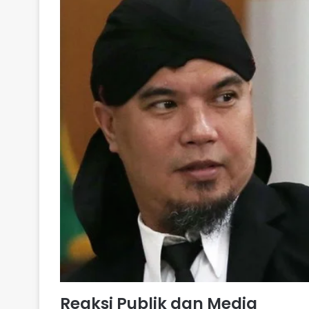
Reaksi Publik dan Media