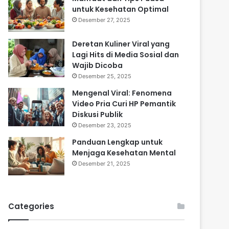
untuk Kesehatan Optimal
Desember 27, 2025
Deretan Kuliner Viral yang
Lagi Hits di Media Sosial dan
Wajib Dicoba
Desember 25, 2025
Mengenal Viral: Fenomena
Video Pria Curi HP Pemantik
Diskusi Publik
Desember 23, 2025
Panduan Lengkap untuk
Menjaga Kesehatan Mental
Desember 21, 2025
Categories