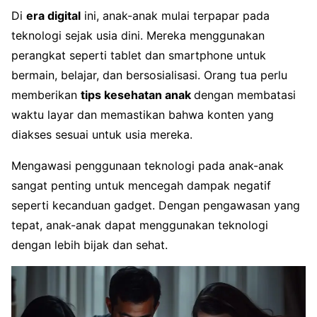
Di
era digital
ini, anak-anak mulai terpapar pada
teknologi sejak usia dini. Mereka menggunakan
perangkat seperti tablet dan smartphone untuk
bermain, belajar, dan bersosialisasi. Orang tua perlu
memberikan
tips kesehatan anak
dengan membatasi
waktu layar dan memastikan bahwa konten yang
diakses sesuai untuk usia mereka.
Mengawasi penggunaan teknologi pada anak-anak
sangat penting untuk mencegah dampak negatif
seperti kecanduan gadget. Dengan pengawasan yang
tepat, anak-anak dapat menggunakan teknologi
dengan lebih bijak dan sehat.