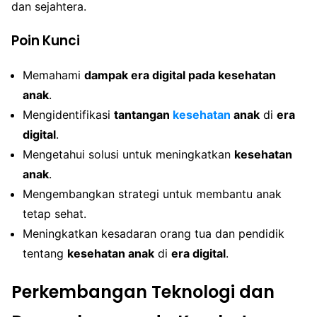
dan sejahtera.
Poin Kunci
Memahami
dampak era digital pada kesehatan
anak
.
Mengidentifikasi
tantangan
kesehatan
anak
di
era
digital
.
Mengetahui solusi untuk meningkatkan
kesehatan
anak
.
Mengembangkan strategi untuk membantu anak
tetap sehat.
Meningkatkan kesadaran orang tua dan pendidik
tentang
kesehatan anak
di
era digital
.
Perkembangan Teknologi dan