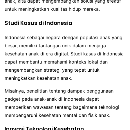
anak, kita dapat mengembangkan solusi yang efektif
untuk meningkatkan kualitas hidup mereka.
Studi Kasus di Indonesia
Indonesia sebagai negara dengan populasi anak yang
besar, memiliki tantangan unik dalam menjaga
kesehatan anak di era digital. Studi kasus di Indonesia
dapat membantu memahami konteks lokal dan
mengembangkan strategi yang tepat untuk
meningkatkan kesehatan anak.
Misalnya, penelitian tentang dampak penggunaan
gadget pada anak-anak di Indonesia dapat
memberikan wawasan tentang bagaimana teknologi
mempengaruhi kesehatan mental dan fisik anak.
Inovasi Teknologi Kesehatan