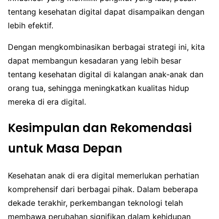
tentang kesehatan digital dapat disampaikan dengan
lebih efektif.
Dengan mengkombinasikan berbagai strategi ini, kita
dapat membangun kesadaran yang lebih besar
tentang kesehatan digital di kalangan anak-anak dan
orang tua, sehingga meningkatkan kualitas hidup
mereka di era digital.
Kesimpulan dan Rekomendasi
untuk Masa Depan
Kesehatan anak di era digital memerlukan perhatian
komprehensif dari berbagai pihak. Dalam beberapa
dekade terakhir, perkembangan teknologi telah
membawa perubahan signifikan dalam kehidupan