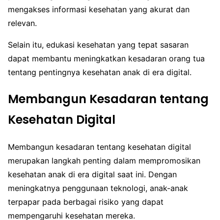
mengakses informasi kesehatan yang akurat dan
relevan.
Selain itu, edukasi kesehatan yang tepat sasaran
dapat membantu meningkatkan kesadaran orang tua
tentang pentingnya kesehatan anak di era digital.
Membangun Kesadaran tentang
Kesehatan Digital
Membangun kesadaran tentang kesehatan digital
merupakan langkah penting dalam mempromosikan
kesehatan anak di era digital saat ini. Dengan
meningkatnya penggunaan teknologi, anak-anak
terpapar pada berbagai risiko yang dapat
mempengaruhi kesehatan mereka.