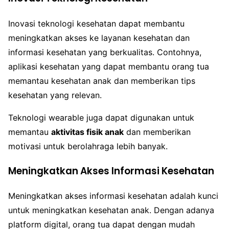
Inovasi teknologi kesehatan dapat membantu
meningkatkan akses ke layanan kesehatan dan
informasi kesehatan yang berkualitas. Contohnya,
aplikasi kesehatan yang dapat membantu orang tua
memantau kesehatan anak dan memberikan tips
kesehatan yang relevan.
Teknologi wearable juga dapat digunakan untuk
memantau
aktivitas fisik anak
dan memberikan
motivasi untuk berolahraga lebih banyak.
Meningkatkan Akses Informasi Kesehatan
Meningkatkan akses informasi kesehatan adalah kunci
untuk meningkatkan kesehatan anak. Dengan adanya
platform digital, orang tua dapat dengan mudah