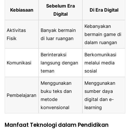
Sebelum Era
Kebiasaan
Di Era Digital
Digital
Kebanyakan
Aktivitas
Banyak bermain
bermain game di
Fisik
di luar ruangan
dalam ruangan
Berinteraksi
Berkomunikasi
Komunikasi
langsung dengan
melalui media
teman
sosial
Menggunakan
Menggunakan
buku teks dan
sumber daya
Pembelajaran
metode
digital dan e-
konvensional
learning
Manfaat Teknologi dalam Pendidikan