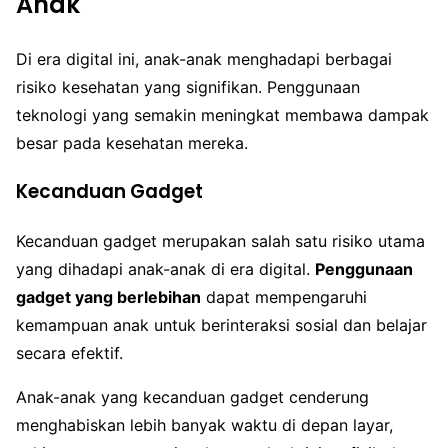
Anak
Di era digital ini, anak-anak menghadapi berbagai
risiko kesehatan yang signifikan. Penggunaan
teknologi yang semakin meningkat membawa dampak
besar pada kesehatan mereka.
Kecanduan Gadget
Kecanduan gadget merupakan salah satu risiko utama
yang dihadapi anak-anak di era digital.
Penggunaan
gadget yang berlebihan
dapat mempengaruhi
kemampuan anak untuk berinteraksi sosial dan belajar
secara efektif.
Anak-anak yang kecanduan gadget cenderung
menghabiskan lebih banyak waktu di depan layar,