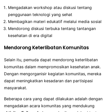
Mengadakan workshop atau diskusi tentang
penggunaan teknologi yang sehat
Membagikan materi edukatif melalui media sosial
Mendorong diskusi terbuka tentang tantangan
kesehatan di era digital
Mendorong Keterlibatan Komunitas
Selain itu, pemuda dapat mendorong keterlibatan
komunitas dalam mempromosikan kesehatan anak.
Dengan mengorganisir kegiatan komunitas, mereka
dapat meningkatkan kesadaran dan partisipasi
masyarakat.
Beberapa cara yang dapat dilakukan adalah dengan
mengadakan acara komunitas yang mendukung