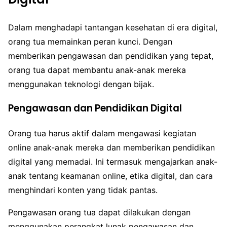
Dalam menghadapi tantangan kesehatan di era digital,
orang tua memainkan peran kunci. Dengan
memberikan pengawasan dan pendidikan yang tepat,
orang tua dapat membantu anak-anak mereka
menggunakan teknologi dengan bijak.
Pengawasan dan Pendidikan Digital
Orang tua harus aktif dalam mengawasi kegiatan
online anak-anak mereka dan memberikan pendidikan
digital yang memadai. Ini termasuk mengajarkan anak-
anak tentang keamanan online, etika digital, dan cara
menghindari konten yang tidak pantas.
Pengawasan orang tua dapat dilakukan dengan
menggunakan perangkat lunak pengawasan dan