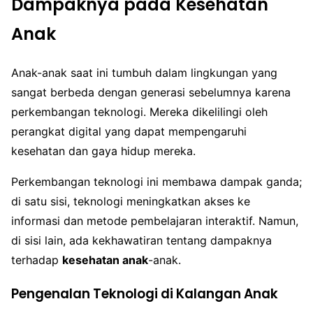
Dampaknya pada Kesehatan
Anak
Anak-anak saat ini tumbuh dalam lingkungan yang
sangat berbeda dengan generasi sebelumnya karena
perkembangan teknologi. Mereka dikelilingi oleh
perangkat digital yang dapat mempengaruhi
kesehatan dan gaya hidup mereka.
Perkembangan teknologi ini membawa dampak ganda;
di satu sisi, teknologi meningkatkan akses ke
informasi dan metode pembelajaran interaktif. Namun,
di sisi lain, ada kekhawatiran tentang dampaknya
terhadap
kesehatan anak
-anak.
Pengenalan Teknologi di Kalangan Anak