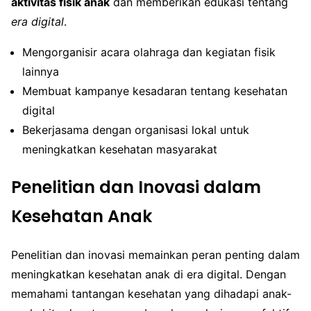
aktivitas fisik anak
dan memberikan edukasi tentang
era digital
.
Mengorganisir acara olahraga dan kegiatan fisik
lainnya
Membuat kampanye kesadaran tentang kesehatan
digital
Bekerjasama dengan organisasi lokal untuk
meningkatkan kesehatan masyarakat
Penelitian dan Inovasi dalam
Kesehatan Anak
Penelitian dan inovasi memainkan peran penting dalam
meningkatkan kesehatan anak di era digital. Dengan
memahami tantangan kesehatan yang dihadapi anak-