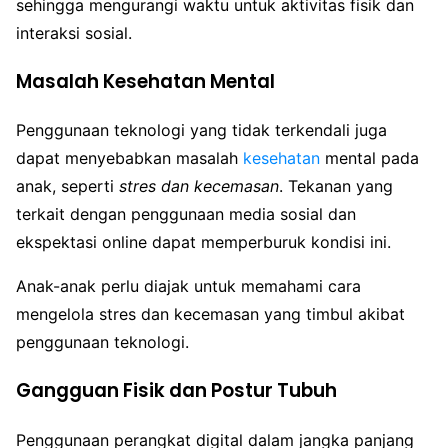
sehingga mengurangi waktu untuk aktivitas fisik dan
interaksi sosial.
Masalah Kesehatan Mental
Penggunaan teknologi yang tidak terkendali juga
dapat menyebabkan masalah
kesehatan
mental pada
anak, seperti
stres dan kecemasan
. Tekanan yang
terkait dengan penggunaan media sosial dan
ekspektasi online dapat memperburuk kondisi ini.
Anak-anak perlu diajak untuk memahami cara
mengelola stres dan kecemasan yang timbul akibat
penggunaan teknologi.
Gangguan Fisik dan Postur Tubuh
Penggunaan perangkat digital dalam jangka panjang