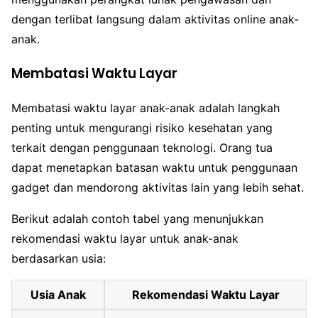
dengan terlibat langsung dalam aktivitas online anak-
anak.
Membatasi Waktu Layar
Membatasi waktu layar anak-anak adalah langkah
penting untuk mengurangi risiko kesehatan yang
terkait dengan penggunaan teknologi. Orang tua
dapat menetapkan batasan waktu untuk penggunaan
gadget dan mendorong aktivitas lain yang lebih sehat.
Berikut adalah contoh tabel yang menunjukkan
rekomendasi waktu layar untuk anak-anak
berdasarkan usia:
Usia Anak
Rekomendasi Waktu Layar