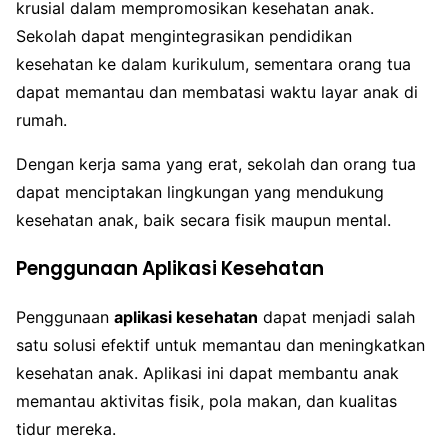
krusial dalam mempromosikan kesehatan anak.
Sekolah dapat mengintegrasikan pendidikan
kesehatan ke dalam kurikulum, sementara orang tua
dapat memantau dan membatasi waktu layar anak di
rumah.
Dengan kerja sama yang erat, sekolah dan orang tua
dapat menciptakan lingkungan yang mendukung
kesehatan anak, baik secara fisik maupun mental.
Penggunaan Aplikasi Kesehatan
Penggunaan
aplikasi kesehatan
dapat menjadi salah
satu solusi efektif untuk memantau dan meningkatkan
kesehatan anak. Aplikasi ini dapat membantu anak
memantau aktivitas fisik, pola makan, dan kualitas
tidur mereka.