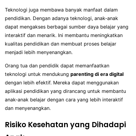
Teknologi juga membawa banyak manfaat dalam
pendidikan. Dengan adanya teknologi, anak-anak
dapat mengakses berbagai sumber daya belajar yang
interaktif dan menarik. Ini membantu meningkatkan
kualitas pendidikan dan membuat proses belajar
menjadi lebih menyenangkan.
Orang tua dan pendidik dapat memanfaatkan
teknologi untuk mendukung
parenting di era digital
dengan lebih efektif. Mereka dapat menggunakan
aplikasi pendidikan yang dirancang untuk membantu
anak-anak belajar dengan cara yang lebih interaktif
dan menyenangkan.
Risiko Kesehatan yang Dihadapi