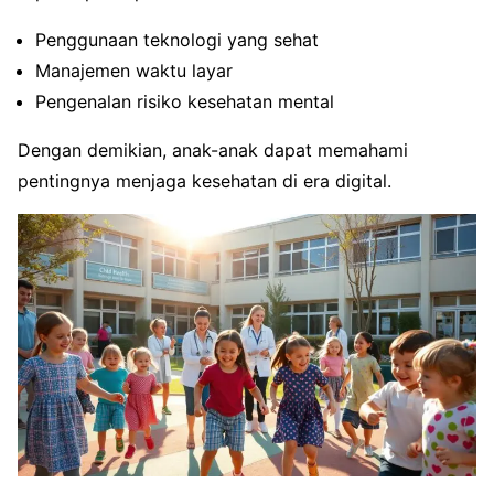
Penggunaan teknologi yang sehat
Manajemen waktu layar
Pengenalan risiko kesehatan mental
Dengan demikian, anak-anak dapat memahami
pentingnya menjaga kesehatan di era digital.