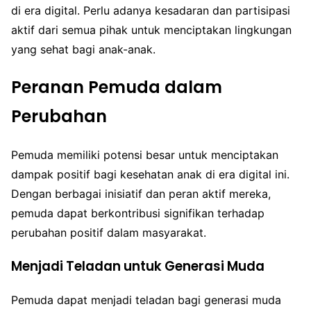
di era digital. Perlu adanya kesadaran dan partisipasi
aktif dari semua pihak untuk menciptakan lingkungan
yang sehat bagi anak-anak.
Peranan Pemuda dalam
Perubahan
Pemuda memiliki potensi besar untuk menciptakan
dampak positif bagi kesehatan anak di era digital ini.
Dengan berbagai inisiatif dan peran aktif mereka,
pemuda dapat berkontribusi signifikan terhadap
perubahan positif dalam masyarakat.
Menjadi Teladan untuk Generasi Muda
Pemuda dapat menjadi teladan bagi generasi muda