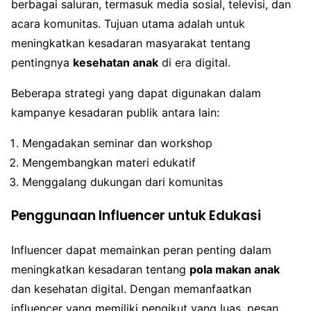
berbagai saluran, termasuk media sosial, televisi, dan
acara komunitas. Tujuan utama adalah untuk
meningkatkan kesadaran masyarakat tentang
pentingnya
kesehatan anak
di era digital.
Beberapa strategi yang dapat digunakan dalam
kampanye kesadaran publik antara lain:
Mengadakan seminar dan workshop
Mengembangkan materi edukatif
Menggalang dukungan dari komunitas
Penggunaan Influencer untuk Edukasi
Influencer dapat memainkan peran penting dalam
meningkatkan kesadaran tentang
pola makan anak
dan kesehatan digital. Dengan memanfaatkan
influencer yang memiliki pengikut yang luas, pesan