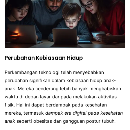
Perubahan Kebiasaan Hidup
Perkembangan teknologi telah menyebabkan
perubahan signifikan dalam kebiasaan hidup anak-
anak. Mereka cenderung lebih banyak menghabiskan
waktu di depan layar daripada melakukan aktivitas
fisik. Hal ini dapat berdampak pada kesehatan
mereka, termasuk
dampak era digital pada kesehatan
anak
seperti obesitas dan gangguan postur tubuh.