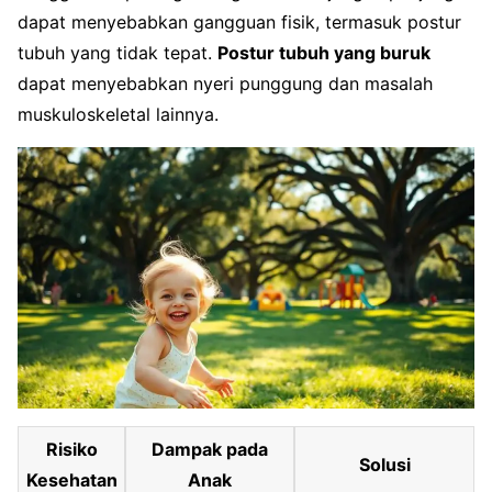
dapat menyebabkan gangguan fisik, termasuk postur
tubuh yang tidak tepat.
Postur tubuh yang buruk
dapat menyebabkan nyeri punggung dan masalah
muskuloskeletal lainnya.
Risiko
Dampak pada
Solusi
Kesehatan
Anak