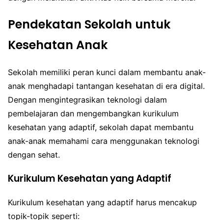
Pendekatan Sekolah untuk
Kesehatan Anak
Sekolah memiliki peran kunci dalam membantu anak-
anak menghadapi tantangan kesehatan di era digital.
Dengan mengintegrasikan teknologi dalam
pembelajaran dan mengembangkan kurikulum
kesehatan yang adaptif, sekolah dapat membantu
anak-anak memahami cara menggunakan teknologi
dengan sehat.
Kurikulum Kesehatan yang Adaptif
Kurikulum kesehatan yang adaptif harus mencakup
topik-topik seperti: