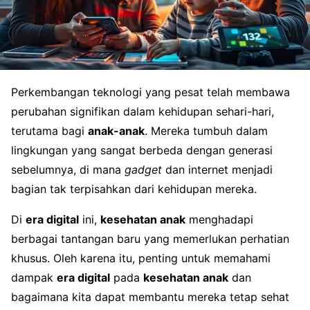
Perkembangan teknologi yang pesat telah membawa
perubahan signifikan dalam kehidupan sehari-hari,
terutama bagi
anak-anak
. Mereka tumbuh dalam
lingkungan yang sangat berbeda dengan generasi
sebelumnya, di mana
gadget
dan internet menjadi
bagian tak terpisahkan dari kehidupan mereka.
Di
era digital
ini,
kesehatan anak
menghadapi
berbagai tantangan baru yang memerlukan perhatian
khusus. Oleh karena itu, penting untuk memahami
dampak
era digital
pada
kesehatan anak
dan
bagaimana kita dapat membantu mereka tetap sehat