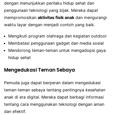
dengan menunjukkan perilaku hidup sehat dan
penggunaan teknologi yang bijak. Mereka dapat
mempromosikan
aktivitas fisik anak
dan mengurangi
waktu layar dengan menjadi contoh yang baik.
Mengikuti program olahraga dan kegiatan outdoor
Membatasi penggunaan gadget dan media sosial
Mendorong teman-teman untuk mengadopsi gaya
hidup sehat
Mengedukasi Teman Sebaya
Pemuda juga dapat berperan dalam mengedukasi
teman-teman sebaya tentang pentingnya
kesehatan
anak
di era digital. Mereka dapat berbagi informasi
tentang cara menggunakan teknologi dengan aman
dan efektif.