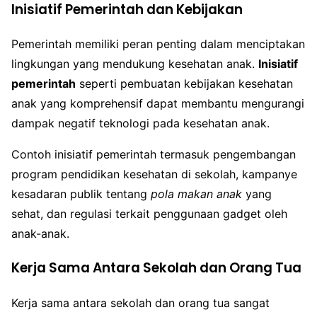
Inisiatif Pemerintah dan Kebijakan
Pemerintah memiliki peran penting dalam menciptakan
lingkungan yang mendukung kesehatan anak.
Inisiatif
pemerintah
seperti pembuatan kebijakan kesehatan
anak yang komprehensif dapat membantu mengurangi
dampak negatif teknologi pada kesehatan anak.
Contoh inisiatif pemerintah termasuk pengembangan
program pendidikan kesehatan di sekolah, kampanye
kesadaran publik tentang
pola makan anak
yang
sehat, dan regulasi terkait penggunaan gadget oleh
anak-anak.
Kerja Sama Antara Sekolah dan Orang Tua
Kerja sama antara sekolah dan orang tua sangat