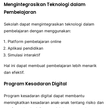
Mengintegrasikan Teknologi dalam
Pembelajaran
Sekolah dapat mengintegrasikan teknologi dalam
pembelajaran dengan menggunakan:
Platform pembelajaran online
Aplikasi pendidikan
Simulasi interaktif
Hal ini dapat membuat pembelajaran lebih menarik
dan efektif.
Program Kesadaran Digital
Program kesadaran digital dapat membantu
meningkatkan kesadaran anak-anak tentang risiko dan