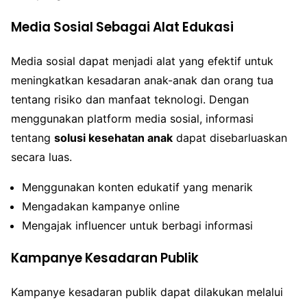
Media Sosial Sebagai Alat Edukasi
Media sosial dapat menjadi alat yang efektif untuk
meningkatkan kesadaran anak-anak dan orang tua
tentang risiko dan manfaat teknologi. Dengan
menggunakan platform media sosial, informasi
tentang
solusi kesehatan anak
dapat disebarluaskan
secara luas.
Menggunakan konten edukatif yang menarik
Mengadakan kampanye online
Mengajak influencer untuk berbagi informasi
Kampanye Kesadaran Publik
Kampanye kesadaran publik dapat dilakukan melalui