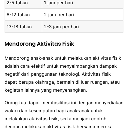
2-5 tahun
1 jam per hari
6-12 tahun
2 jam per hari
13-18 tahun
2-3 jam per hari
Mendorong Aktivitas Fisik
Mendorong anak-anak untuk melakukan aktivitas fisik
adalah cara efektif untuk menyeimbangkan dampak
negatif dari penggunaan teknologi. Aktivitas fisik
dapat berupa olahraga, bermain di luar ruangan, atau
kegiatan lainnya yang menyenangkan.
Orang tua dapat memfasilitasi ini dengan menyediakan
waktu dan kesempatan bagi anak-anak untuk
melakukan aktivitas fisik, serta menjadi contoh
dengan melakukan aktivitas fisik bersama mereka.