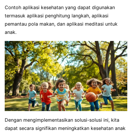
Contoh aplikasi kesehatan yang dapat digunakan
termasuk aplikasi penghitung langkah, aplikasi
pemantau pola makan, dan aplikasi meditasi untuk
anak.
Dengan mengimplementasikan solusi-solusi ini, kita
dapat secara signifikan meningkatkan kesehatan anak