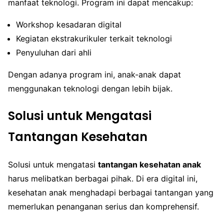
manfaat teknologi. Program ini dapat mencakup:
Workshop kesadaran digital
Kegiatan ekstrakurikuler terkait teknologi
Penyuluhan dari ahli
Dengan adanya program ini, anak-anak dapat
menggunakan teknologi dengan lebih bijak.
Solusi untuk Mengatasi
Tantangan Kesehatan
Solusi untuk mengatasi
tantangan kesehatan anak
harus melibatkan berbagai pihak. Di era digital ini,
kesehatan anak menghadapi berbagai tantangan yang
memerlukan penanganan serius dan komprehensif.