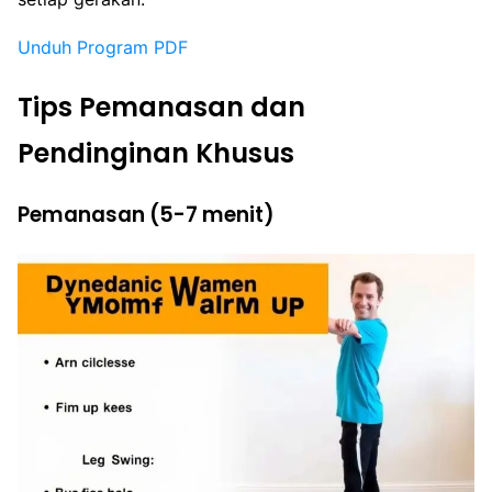
Unduh Program PDF
Tips Pemanasan dan
Pendinginan Khusus
Pemanasan (5-7 menit)