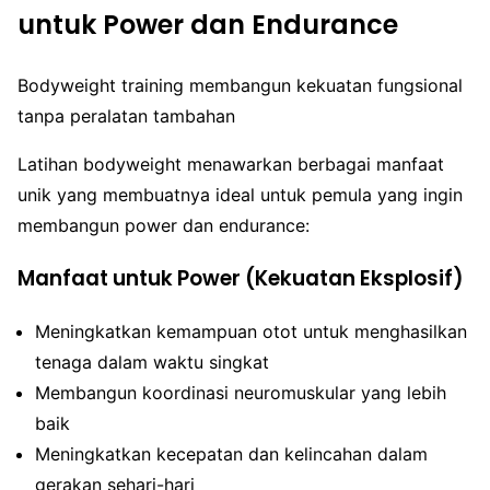
untuk Power dan Endurance
Bodyweight training membangun kekuatan fungsional
tanpa peralatan tambahan
Latihan bodyweight menawarkan berbagai manfaat
unik yang membuatnya ideal untuk pemula yang ingin
membangun power dan endurance:
Manfaat untuk Power (Kekuatan Eksplosif)
Meningkatkan kemampuan otot untuk menghasilkan
tenaga dalam waktu singkat
Membangun koordinasi neuromuskular yang lebih
baik
Meningkatkan kecepatan dan kelincahan dalam
gerakan sehari-hari