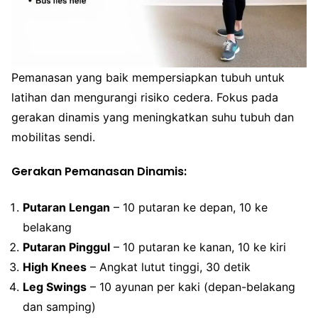
Pemanasan yang baik mempersiapkan tubuh untuk
latihan dan mengurangi risiko cedera. Fokus pada
gerakan dinamis yang meningkatkan suhu tubuh dan
mobilitas sendi.
Gerakan Pemanasan Dinamis:
Putaran Lengan
– 10 putaran ke depan, 10 ke
belakang
Putaran Pinggul
– 10 putaran ke kanan, 10 ke kiri
High Knees
– Angkat lutut tinggi, 30 detik
Leg Swings
– 10 ayunan per kaki (depan-belakang
dan samping)