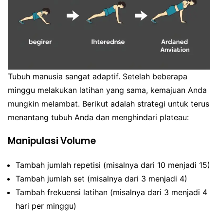
Tubuh manusia sangat adaptif. Setelah beberapa
minggu melakukan latihan yang sama, kemajuan Anda
mungkin melambat. Berikut adalah strategi untuk terus
menantang tubuh Anda dan menghindari plateau:
Manipulasi Volume
Tambah jumlah repetisi (misalnya dari 10 menjadi 15)
Tambah jumlah set (misalnya dari 3 menjadi 4)
Tambah frekuensi latihan (misalnya dari 3 menjadi 4
hari per minggu)