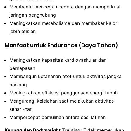
Membantu mencegah cedera dengan memperkuat
jaringan penghubung
Meningkatkan metabolisme dan membakar kalori
lebih efisien
Manfaat untuk Endurance (Daya Tahan)
Meningkatkan kapasitas kardiovaskular dan
pernapasan
Membangun ketahanan otot untuk aktivitas jangka
panjang
Meningkatkan efisiensi penggunaan energi tubuh
Mengurangi kelelahan saat melakukan aktivitas
sehari-hari
Mempercepat pemulihan antara sesi latihan
Keunggulan Bodyweight Training:
Tidak memerlukan