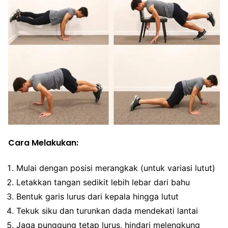
Cara Melakukan:
Mulai dengan posisi merangkak (untuk variasi lutut)
Letakkan tangan sedikit lebih lebar dari bahu
Bentuk garis lurus dari kepala hingga lutut
Tekuk siku dan turunkan dada mendekati lantai
Jaga punggung tetap lurus, hindari melengkung