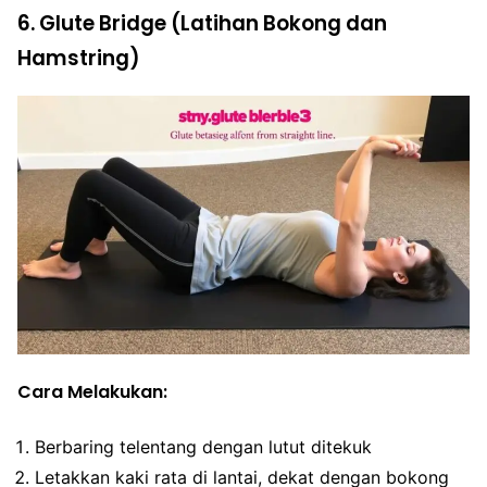
6. Glute Bridge (Latihan Bokong dan
Hamstring)
Cara Melakukan:
Berbaring telentang dengan lutut ditekuk
Letakkan kaki rata di lantai, dekat dengan bokong