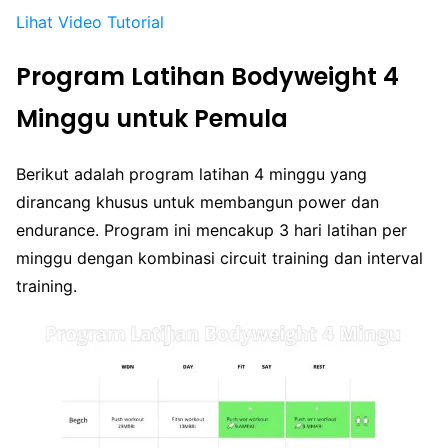
Lihat Video Tutorial
Program Latihan Bodyweight 4
Minggu untuk Pemula
Berikut adalah program latihan 4 minggu yang
dirancang khusus untuk membangun power dan
endurance. Program ini mencakup 3 hari latihan per
minggu dengan kombinasi circuit training dan interval
training.