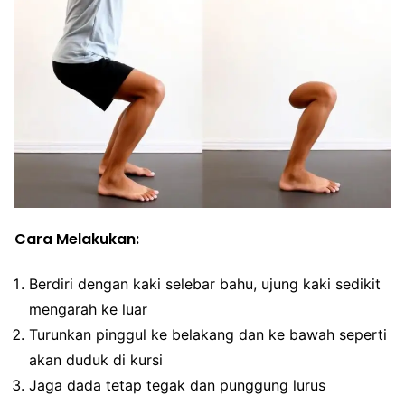
Cara Melakukan:
Berdiri dengan kaki selebar bahu, ujung kaki sedikit
mengarah ke luar
Turunkan pinggul ke belakang dan ke bawah seperti
akan duduk di kursi
Jaga dada tetap tegak dan punggung lurus