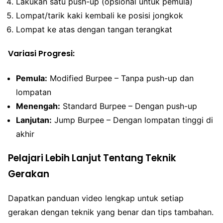
Lakukan satu push-up (opsional untuk pemula)
Lompat/tarik kaki kembali ke posisi jongkok
Lompat ke atas dengan tangan terangkat
Variasi Progresi:
Pemula:
Modified Burpee – Tanpa push-up dan
lompatan
Menengah:
Standard Burpee – Dengan push-up
Lanjutan:
Jump Burpee – Dengan lompatan tinggi di
akhir
Pelajari Lebih Lanjut Tentang Teknik
Gerakan
Dapatkan panduan video lengkap untuk setiap
gerakan dengan teknik yang benar dan tips tambahan.