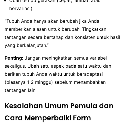
Ubah tempo gerakan (cepat, lambat, atau
bervariasi)
“Tubuh Anda hanya akan berubah jika Anda
memberikan alasan untuk berubah. Tingkatkan
tantangan secara bertahap dan konsisten untuk hasil
yang berkelanjutan.”
Penting:
Jangan meningkatkan semua variabel
sekaligus. Ubah satu aspek pada satu waktu dan
berikan tubuh Anda waktu untuk beradaptasi
(biasanya 1-2 minggu) sebelum menambahkan
tantangan lain.
Kesalahan Umum Pemula dan
Cara Memperbaiki Form