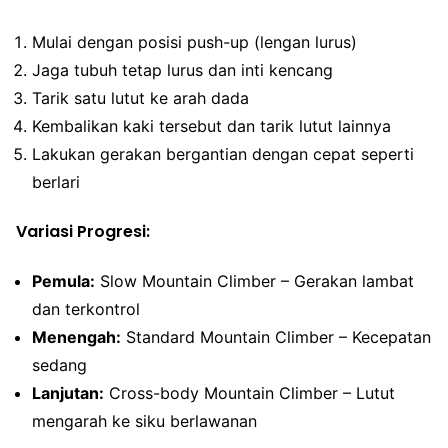
Mulai dengan posisi push-up (lengan lurus)
Jaga tubuh tetap lurus dan inti kencang
Tarik satu lutut ke arah dada
Kembalikan kaki tersebut dan tarik lutut lainnya
Lakukan gerakan bergantian dengan cepat seperti
berlari
Variasi Progresi:
Pemula:
Slow Mountain Climber – Gerakan lambat
dan terkontrol
Menengah:
Standard Mountain Climber – Kecepatan
sedang
Lanjutan:
Cross-body Mountain Climber – Lutut
mengarah ke siku berlawanan