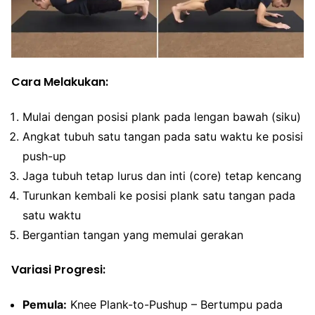
Cara Melakukan:
Mulai dengan posisi plank pada lengan bawah (siku)
Angkat tubuh satu tangan pada satu waktu ke posisi
push-up
Jaga tubuh tetap lurus dan inti (core) tetap kencang
Turunkan kembali ke posisi plank satu tangan pada
satu waktu
Bergantian tangan yang memulai gerakan
Variasi Progresi:
Pemula:
Knee Plank-to-Pushup – Bertumpu pada