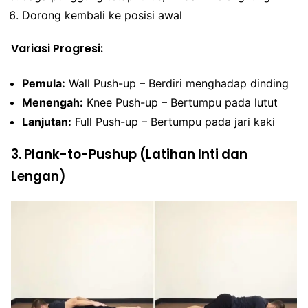
Dorong kembali ke posisi awal
Variasi Progresi:
Pemula:
Wall Push-up – Berdiri menghadap dinding
Menengah:
Knee Push-up – Bertumpu pada lutut
Lanjutan:
Full Push-up – Bertumpu pada jari kaki
3. Plank-to-Pushup (Latihan Inti dan
Lengan)