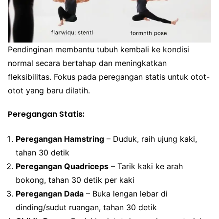
Pendinginan membantu tubuh kembali ke kondisi
normal secara bertahap dan meningkatkan
fleksibilitas. Fokus pada peregangan statis untuk otot-
otot yang baru dilatih.
Peregangan Statis:
Peregangan Hamstring
– Duduk, raih ujung kaki,
tahan 30 detik
Peregangan Quadriceps
– Tarik kaki ke arah
bokong, tahan 30 detik per kaki
Peregangan Dada
– Buka lengan lebar di
dinding/sudut ruangan, tahan 30 detik