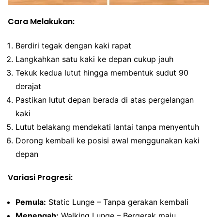
Cara Melakukan:
Berdiri tegak dengan kaki rapat
Langkahkan satu kaki ke depan cukup jauh
Tekuk kedua lutut hingga membentuk sudut 90
derajat
Pastikan lutut depan berada di atas pergelangan
kaki
Lutut belakang mendekati lantai tanpa menyentuh
Dorong kembali ke posisi awal menggunakan kaki
depan
Variasi Progresi:
Pemula:
Static Lunge – Tanpa gerakan kembali
Menengah:
Walking Lunge – Bergerak maju