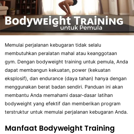
Memulai perjalanan kebugaran tidak selalu
membutuhkan peralatan mahal atau keanggotaan
gym. Dengan bodyweight training untuk pemula, Anda
dapat membangun kekuatan, power (kekuatan
eksplosif), dan endurance (daya tahan) hanya dengan
menggunakan berat badan sendiri. Panduan ini akan
membantu Anda memahami dasar-dasar latihan
bodyweight yang efektif dan memberikan program
terstruktur untuk memulai perjalanan kebugaran Anda.
Manfaat Bodyweight Training