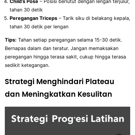
Child’s Pose
– Posisi berlutut dengan lengan terjulur,
tahan 30 detik
Peregangan Triceps
– Tarik siku di belakang kepala,
tahan 30 detik per lengan
Tips:
Tahan setiap peregangan selama 15-30 detik.
Bernapas dalam dan teratur. Jangan memaksakan
peregangan hingga terasa sakit, cukup hingga terasa
sedikit ketegangan.
Strategi Menghindari Plateau
dan Meningkatkan Kesulitan