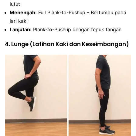
lutut
Menengah:
Full Plank-to-Pushup – Bertumpu pada
jari kaki
Lanjutan:
Plank-to-Pushup dengan tepuk tangan
4. Lunge (Latihan Kaki dan Keseimbangan)