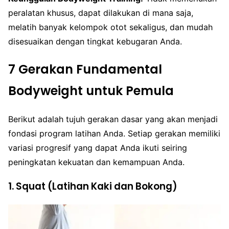
peralatan khusus, dapat dilakukan di mana saja,
melatih banyak kelompok otot sekaligus, dan mudah
disesuaikan dengan tingkat kebugaran Anda.
7 Gerakan Fundamental
Bodyweight untuk Pemula
Berikut adalah tujuh gerakan dasar yang akan menjadi
fondasi program latihan Anda. Setiap gerakan memiliki
variasi progresif yang dapat Anda ikuti seiring
peningkatan kekuatan dan kemampuan Anda.
1. Squat (Latihan Kaki dan Bokong)