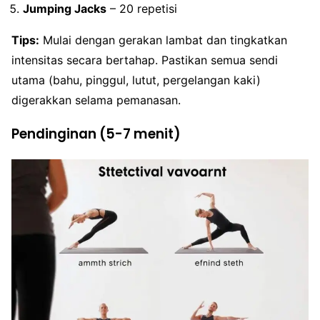
Jumping Jacks
– 20 repetisi
Tips:
Mulai dengan gerakan lambat dan tingkatkan
intensitas secara bertahap. Pastikan semua sendi
utama (bahu, pinggul, lutut, pergelangan kaki)
digerakkan selama pemanasan.
Pendinginan (5-7 menit)