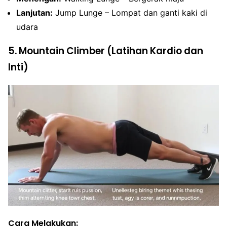
Lanjutan:
Jump Lunge – Lompat dan ganti kaki di
udara
5. Mountain Climber (Latihan Kardio dan
Inti)
Cara Melakukan: