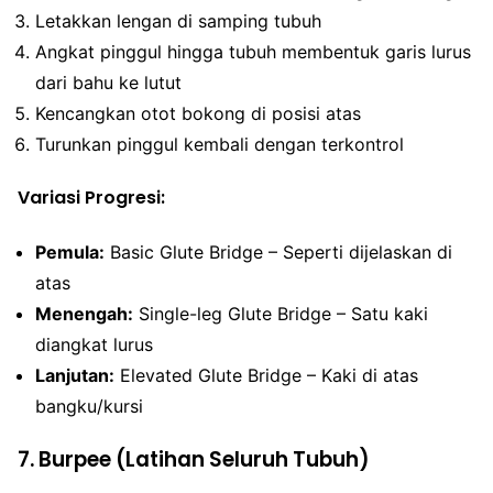
Letakkan lengan di samping tubuh
Angkat pinggul hingga tubuh membentuk garis lurus
dari bahu ke lutut
Kencangkan otot bokong di posisi atas
Turunkan pinggul kembali dengan terkontrol
Variasi Progresi:
Pemula:
Basic Glute Bridge – Seperti dijelaskan di
atas
Menengah:
Single-leg Glute Bridge – Satu kaki
diangkat lurus
Lanjutan:
Elevated Glute Bridge – Kaki di atas
bangku/kursi
7. Burpee (Latihan Seluruh Tubuh)