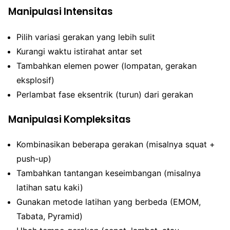
Manipulasi Intensitas
Pilih variasi gerakan yang lebih sulit
Kurangi waktu istirahat antar set
Tambahkan elemen power (lompatan, gerakan
eksplosif)
Perlambat fase eksentrik (turun) dari gerakan
Manipulasi Kompleksitas
Kombinasikan beberapa gerakan (misalnya squat +
push-up)
Tambahkan tantangan keseimbangan (misalnya
latihan satu kaki)
Gunakan metode latihan yang berbeda (EMOM,
Tabata, Pyramid)