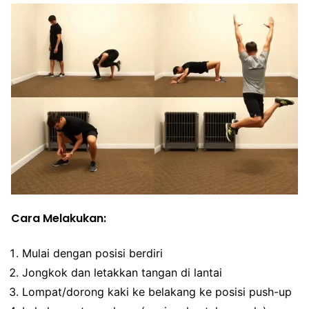
Cara Melakukan:
Mulai dengan posisi berdiri
Jongkok dan letakkan tangan di lantai
Lompat/dorong kaki ke belakang ke posisi push-up