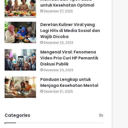
untuk Kesehatan Optimal
Desember 27, 2025
Deretan Kuliner Viral yang
Lagi Hits di Media Sosial dan
Wajib Dicoba
Desember 25, 2025
Mengenal Viral: Fenomena
Video Pria Curi HP Pemantik
Diskusi Publik
Desember 23, 2025
Panduan Lengkap untuk
Menjaga Kesehatan Mental
Desember 21, 2025
Categories