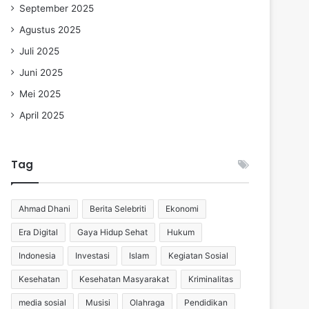
September 2025
Agustus 2025
Juli 2025
Juni 2025
Mei 2025
April 2025
Tag
Ahmad Dhani
Berita Selebriti
Ekonomi
Era Digital
Gaya Hidup Sehat
Hukum
Indonesia
Investasi
Islam
Kegiatan Sosial
Kesehatan
Kesehatan Masyarakat
Kriminalitas
media sosial
Musisi
Olahraga
Pendidikan