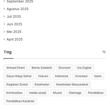
September 2025
Agustus 2025
Juli 2025
Juni 2025
Mei 2025
April 2025
Tag
Ahmad Dhani
Berita Selebriti
Ekonomi
Era Digital
Gaya Hidup Sehat
Hukum
Indonesia
Investasi
Islam
Kegiatan Sosial
Kesehatan
Kesehatan Masyarakat
Kriminalitas
media sosial
Musisi
Olahraga
Pendidikan
Pendidikan Karakter