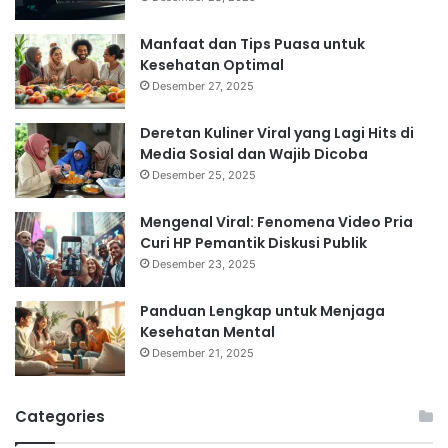
Manfaat dan Tips Puasa untuk
Kesehatan Optimal
Desember 27, 2025
Deretan Kuliner Viral yang Lagi Hits di
Media Sosial dan Wajib Dicoba
Desember 25, 2025
Mengenal Viral: Fenomena Video Pria
Curi HP Pemantik Diskusi Publik
Desember 23, 2025
Panduan Lengkap untuk Menjaga
Kesehatan Mental
Desember 21, 2025
Categories