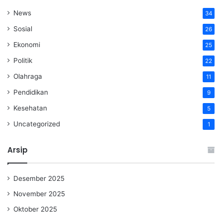
News
34
Sosial
26
Ekonomi
25
Politik
22
Olahraga
11
Pendidikan
9
Kesehatan
5
Uncategorized
1
Arsip
Desember 2025
November 2025
Oktober 2025