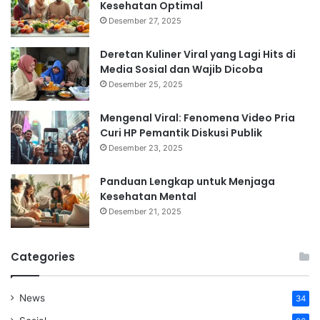
Kesehatan Optimal
Desember 27, 2025
Deretan Kuliner Viral yang Lagi Hits di
Media Sosial dan Wajib Dicoba
Desember 25, 2025
Mengenal Viral: Fenomena Video Pria
Curi HP Pemantik Diskusi Publik
Desember 23, 2025
Panduan Lengkap untuk Menjaga
Kesehatan Mental
Desember 21, 2025
Categories
News
34