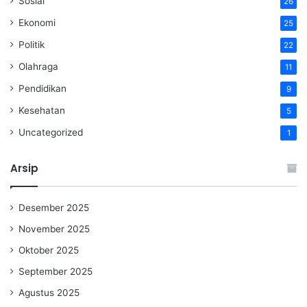
Sosial
26
Ekonomi
25
Politik
22
Olahraga
11
Pendidikan
9
Kesehatan
5
Uncategorized
1
Arsip
Desember 2025
November 2025
Oktober 2025
September 2025
Agustus 2025