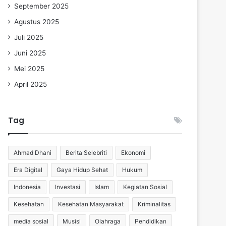
September 2025
Agustus 2025
Juli 2025
Juni 2025
Mei 2025
April 2025
Tag
Ahmad Dhani
Berita Selebriti
Ekonomi
Era Digital
Gaya Hidup Sehat
Hukum
Indonesia
Investasi
Islam
Kegiatan Sosial
Kesehatan
Kesehatan Masyarakat
Kriminalitas
media sosial
Musisi
Olahraga
Pendidikan