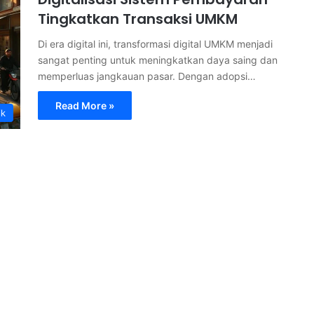
Tingkatkan Transaksi UMKM
Di era digital ini, transformasi digital UMKM menjadi
sangat penting untuk meningkatkan daya saing dan
memperluas jangkauan pasar. Dengan adopsi…
Read More »
ik