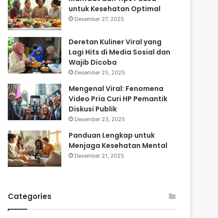
untuk Kesehatan Optimal
Desember 27, 2025
Deretan Kuliner Viral yang
Lagi Hits di Media Sosial dan
Wajib Dicoba
Desember 25, 2025
Mengenal Viral: Fenomena
Video Pria Curi HP Pemantik
Diskusi Publik
Desember 23, 2025
Panduan Lengkap untuk
Menjaga Kesehatan Mental
Desember 21, 2025
Categories