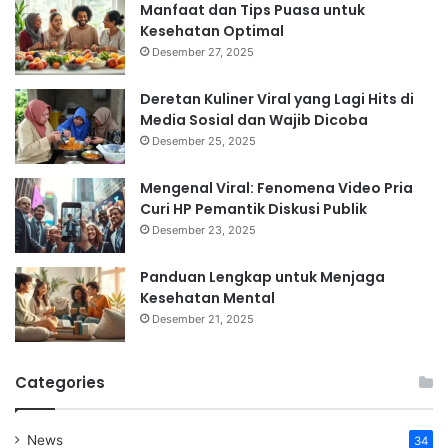
Manfaat dan Tips Puasa untuk
Kesehatan Optimal
Desember 27, 2025
Deretan Kuliner Viral yang Lagi Hits di
Media Sosial dan Wajib Dicoba
Desember 25, 2025
Mengenal Viral: Fenomena Video Pria
Curi HP Pemantik Diskusi Publik
Desember 23, 2025
Panduan Lengkap untuk Menjaga
Kesehatan Mental
Desember 21, 2025
Categories
News
34