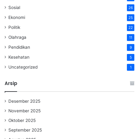
Sosial
26
Ekonomi
25
Politik
22
Olahraga
11
Pendidikan
9
Kesehatan
5
Uncategorized
1
Arsip
Desember 2025
November 2025
Oktober 2025
September 2025