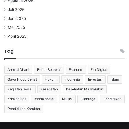
Agustus 2025
Juli 2025
Juni 2025
Mei 2025
April 2025
Tag
Ahmad Dhani
Berita Selebriti
Ekonomi
Era Digital
Gaya Hidup Sehat
Hukum
Indonesia
Investasi
Islam
Kegiatan Sosial
Kesehatan
Kesehatan Masyarakat
Kriminalitas
media sosial
Musisi
Olahraga
Pendidikan
Pendidikan Karakter