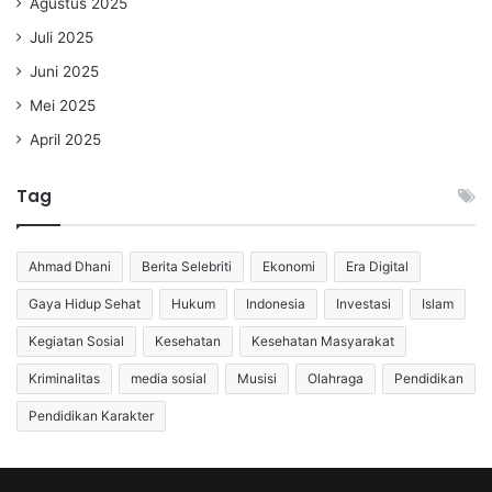
Agustus 2025
Juli 2025
Juni 2025
Mei 2025
April 2025
Tag
Ahmad Dhani
Berita Selebriti
Ekonomi
Era Digital
Gaya Hidup Sehat
Hukum
Indonesia
Investasi
Islam
Kegiatan Sosial
Kesehatan
Kesehatan Masyarakat
Kriminalitas
media sosial
Musisi
Olahraga
Pendidikan
Pendidikan Karakter