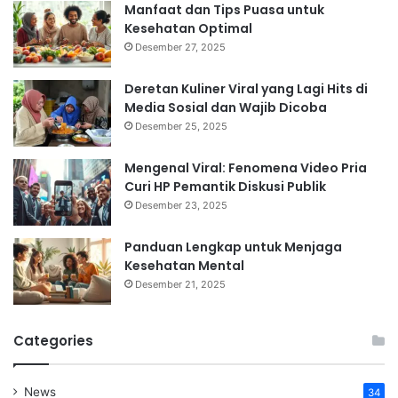
Manfaat dan Tips Puasa untuk
Kesehatan Optimal
Desember 27, 2025
Deretan Kuliner Viral yang Lagi Hits di
Media Sosial dan Wajib Dicoba
Desember 25, 2025
Mengenal Viral: Fenomena Video Pria
Curi HP Pemantik Diskusi Publik
Desember 23, 2025
Panduan Lengkap untuk Menjaga
Kesehatan Mental
Desember 21, 2025
Categories
News
34