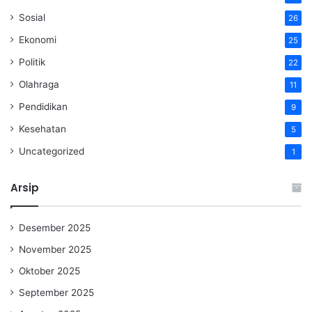
Sosial
26
Ekonomi
25
Politik
22
Olahraga
11
Pendidikan
9
Kesehatan
5
Uncategorized
1
Arsip
Desember 2025
November 2025
Oktober 2025
September 2025