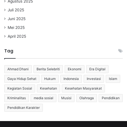
Agustus 2025
Juli 2025
Juni 2025
Mei 2025
April 2025
Tag
Ahmad Dhani
Berita Selebriti
Ekonomi
Era Digital
Gaya Hidup Sehat
Hukum
Indonesia
Investasi
Islam
Kegiatan Sosial
Kesehatan
Kesehatan Masyarakat
Kriminalitas
media sosial
Musisi
Olahraga
Pendidikan
Pendidikan Karakter