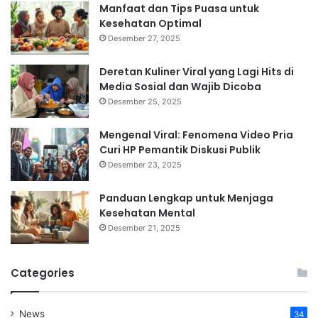
Manfaat dan Tips Puasa untuk
Kesehatan Optimal
Desember 27, 2025
Deretan Kuliner Viral yang Lagi Hits di
Media Sosial dan Wajib Dicoba
Desember 25, 2025
Mengenal Viral: Fenomena Video Pria
Curi HP Pemantik Diskusi Publik
Desember 23, 2025
Panduan Lengkap untuk Menjaga
Kesehatan Mental
Desember 21, 2025
Categories
News
34