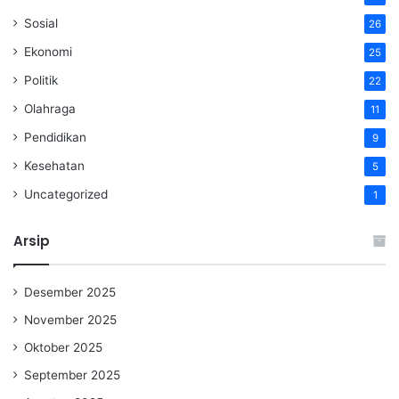
Sosial
26
Ekonomi
25
Politik
22
Olahraga
11
Pendidikan
9
Kesehatan
5
Uncategorized
1
Arsip
Desember 2025
November 2025
Oktober 2025
September 2025