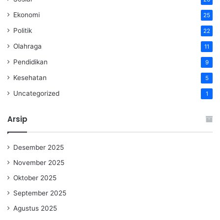
Ekonomi
25
Politik
22
Olahraga
11
Pendidikan
9
Kesehatan
5
Uncategorized
1
Arsip
Desember 2025
November 2025
Oktober 2025
September 2025
Agustus 2025