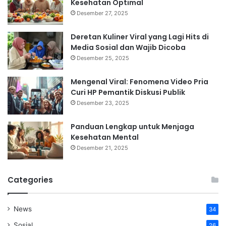
Kesehatan Optimal
Desember 27, 2025
Deretan Kuliner Viral yang Lagi Hits di
Media Sosial dan Wajib Dicoba
Desember 25, 2025
Mengenal Viral: Fenomena Video Pria
Curi HP Pemantik Diskusi Publik
Desember 23, 2025
Panduan Lengkap untuk Menjaga
Kesehatan Mental
Desember 21, 2025
Categories
News
34
Sosial
26