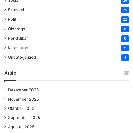
Sosial
26
Ekonomi
25
Politik
22
Olahraga
11
Pendidikan
9
Kesehatan
5
Uncategorized
1
Arsip
Desember 2025
November 2025
Oktober 2025
September 2025
Agustus 2025