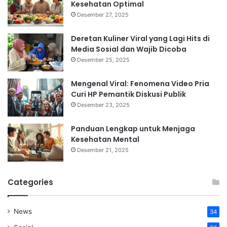
Kesehatan Optimal
Desember 27, 2025
Deretan Kuliner Viral yang Lagi Hits di
Media Sosial dan Wajib Dicoba
Desember 25, 2025
Mengenal Viral: Fenomena Video Pria
Curi HP Pemantik Diskusi Publik
Desember 23, 2025
Panduan Lengkap untuk Menjaga
Kesehatan Mental
Desember 21, 2025
Categories
News
34