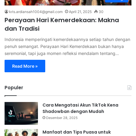
kris.ardiansah1004@gmail.com
April 21, 2025
30
Perayaan Hari Kemerdekaan: Makna
dan Tradisi
Indonesia memperingati kemerdekaannya setiap tahun dengan
penuh semangat. Perayaan Hari Kemerdekaan bukan hanya
seremonial, tapi juga momen refleksi mendalam tentang…
Read More »
Populer
Cara Mengatasi Akun TikTok Kena
Shadowban dengan Mudah
Desember 28, 2025
Manfaat dan Tips Puasa untuk