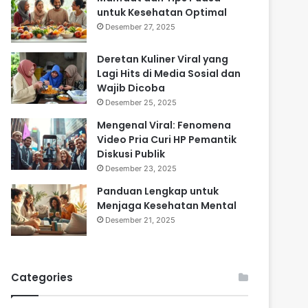
untuk Kesehatan Optimal
Desember 27, 2025
Deretan Kuliner Viral yang
Lagi Hits di Media Sosial dan
Wajib Dicoba
Desember 25, 2025
Mengenal Viral: Fenomena
Video Pria Curi HP Pemantik
Diskusi Publik
Desember 23, 2025
Panduan Lengkap untuk
Menjaga Kesehatan Mental
Desember 21, 2025
Categories