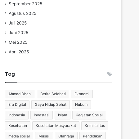
September 2025
Agustus 2025
Juli 2025
Juni 2025
Mei 2025
April 2025
Tag
Ahmad Dhani
Berita Selebriti
Ekonomi
Era Digital
Gaya Hidup Sehat
Hukum
Indonesia
Investasi
Islam
Kegiatan Sosial
Kesehatan
Kesehatan Masyarakat
Kriminalitas
media sosial
Musisi
Olahraga
Pendidikan