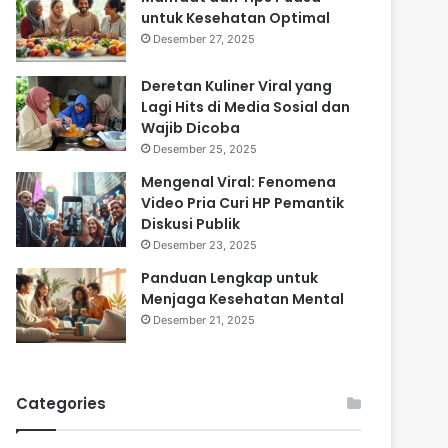
untuk Kesehatan Optimal
Desember 27, 2025
Deretan Kuliner Viral yang
Lagi Hits di Media Sosial dan
Wajib Dicoba
Desember 25, 2025
Mengenal Viral: Fenomena
Video Pria Curi HP Pemantik
Diskusi Publik
Desember 23, 2025
Panduan Lengkap untuk
Menjaga Kesehatan Mental
Desember 21, 2025
Categories