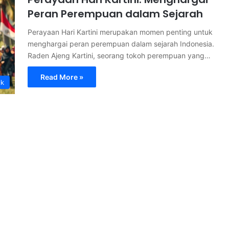
Peran Perempuan dalam Sejarah
Perayaan Hari Kartini merupakan momen penting untuk
menghargai peran perempuan dalam sejarah Indonesia.
Raden Ajeng Kartini, seorang tokoh perempuan yang…
Read More »
ik