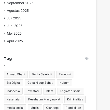
September 2025
Agustus 2025
Juli 2025
Juni 2025
Mei 2025
April 2025
Tag
Ahmad Dhani
Berita Selebriti
Ekonomi
Era Digital
Gaya Hidup Sehat
Hukum
Indonesia
Investasi
Islam
Kegiatan Sosial
Kesehatan
Kesehatan Masyarakat
Kriminalitas
media sosial
Musisi
Olahraga
Pendidikan