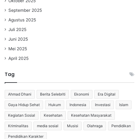
Oktober 2025
September 2025
Agustus 2025
Juli 2025
Juni 2025
Mei 2025
April 2025
Tag
Ahmad Dhani
Berita Selebriti
Ekonomi
Era Digital
Gaya Hidup Sehat
Hukum
Indonesia
Investasi
Islam
Kegiatan Sosial
Kesehatan
Kesehatan Masyarakat
Kriminalitas
media sosial
Musisi
Olahraga
Pendidikan
Pendidikan Karakter