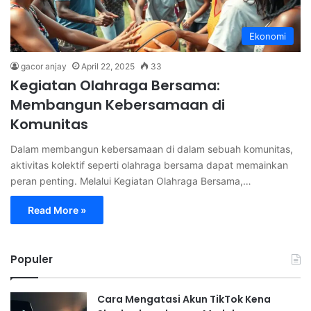
Ekonomi
gacor anjay
April 22, 2025
33
Kegiatan Olahraga Bersama:
Membangun Kebersamaan di
Komunitas
Dalam membangun kebersamaan di dalam sebuah komunitas,
aktivitas kolektif seperti olahraga bersama dapat memainkan
peran penting. Melalui Kegiatan Olahraga Bersama,…
Read More »
Populer
Cara Mengatasi Akun TikTok Kena