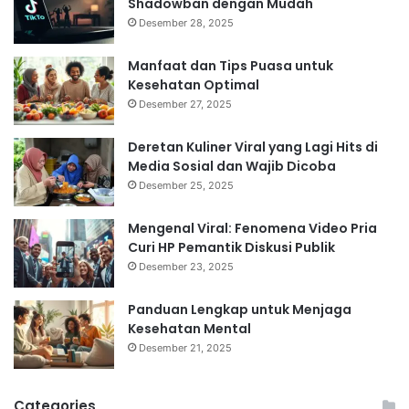
Shadowban dengan Mudah
Desember 28, 2025
Manfaat dan Tips Puasa untuk
Kesehatan Optimal
Desember 27, 2025
Deretan Kuliner Viral yang Lagi Hits di
Media Sosial dan Wajib Dicoba
Desember 25, 2025
Mengenal Viral: Fenomena Video Pria
Curi HP Pemantik Diskusi Publik
Desember 23, 2025
Panduan Lengkap untuk Menjaga
Kesehatan Mental
Desember 21, 2025
Categories