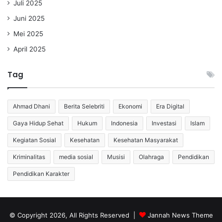
Juli 2025
Juni 2025
Mei 2025
April 2025
Tag
Ahmad Dhani
Berita Selebriti
Ekonomi
Era Digital
Gaya Hidup Sehat
Hukum
Indonesia
Investasi
Islam
Kegiatan Sosial
Kesehatan
Kesehatan Masyarakat
Kriminalitas
media sosial
Musisi
Olahraga
Pendidikan
Pendidikan Karakter
© Copyright 2026, All Rights Reserved |
Jannah News Theme