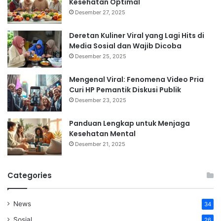
Kesehatan Optimal
Desember 27, 2025
Deretan Kuliner Viral yang Lagi Hits di
Media Sosial dan Wajib Dicoba
Desember 25, 2025
Mengenal Viral: Fenomena Video Pria
Curi HP Pemantik Diskusi Publik
Desember 23, 2025
Panduan Lengkap untuk Menjaga
Kesehatan Mental
Desember 21, 2025
Categories
News
34
Sosial
26