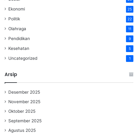
Ekonomi
25
Politik
22
Olahraga
11
Pendidikan
9
Kesehatan
5
Uncategorized
1
Arsip
Desember 2025
November 2025
Oktober 2025
September 2025
Agustus 2025