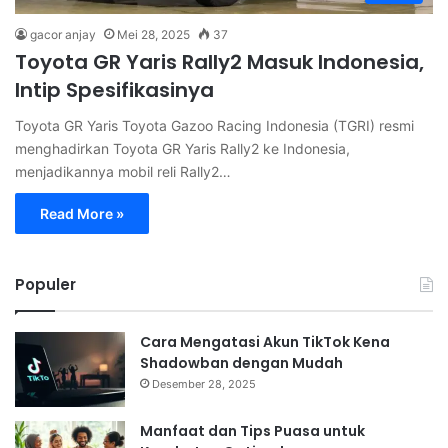
gacor anjay
Mei 28, 2025
37
Toyota GR Yaris Rally2 Masuk Indonesia,
Intip Spesifikasinya
Toyota GR Yaris Toyota Gazoo Racing Indonesia (TGRI) resmi
menghadirkan Toyota GR Yaris Rally2 ke Indonesia,
menjadikannya mobil reli Rally2…
Read More »
Populer
Cara Mengatasi Akun TikTok Kena
Shadowban dengan Mudah
Desember 28, 2025
Manfaat dan Tips Puasa untuk