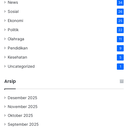
News
34
Sosial
26
Ekonomi
25
Politik
22
Olahraga
11
Pendidikan
9
Kesehatan
5
Uncategorized
1
Arsip
Desember 2025
November 2025
Oktober 2025
September 2025