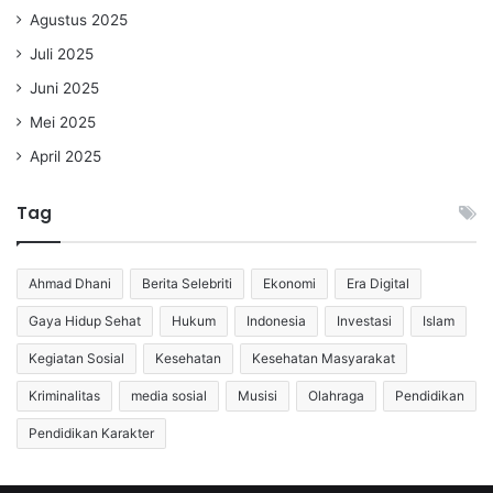
Agustus 2025
Juli 2025
Juni 2025
Mei 2025
April 2025
Tag
Ahmad Dhani
Berita Selebriti
Ekonomi
Era Digital
Gaya Hidup Sehat
Hukum
Indonesia
Investasi
Islam
Kegiatan Sosial
Kesehatan
Kesehatan Masyarakat
Kriminalitas
media sosial
Musisi
Olahraga
Pendidikan
Pendidikan Karakter