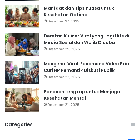
Manfaat dan Tips Puasa untuk
Kesehatan Optimal
Desember 27, 2025
Deretan Kuliner Viral yang Lagi Hits di
Media Sosial dan Wajib Dicoba
Desember 25, 2025
Mengenal Viral: Fenomena Video Pria
Curi HP Pemantik Diskusi Publik
Desember 23, 2025
Panduan Lengkap untuk Menjaga
Kesehatan Mental
Desember 21, 2025
Categories