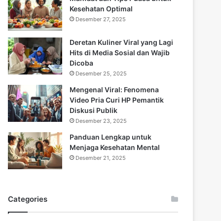
Kesehatan Optimal
Desember 27, 2025
Deretan Kuliner Viral yang Lagi
Hits di Media Sosial dan Wajib
Dicoba
Desember 25, 2025
Mengenal Viral: Fenomena
Video Pria Curi HP Pemantik
Diskusi Publik
Desember 23, 2025
Panduan Lengkap untuk
Menjaga Kesehatan Mental
Desember 21, 2025
Categories