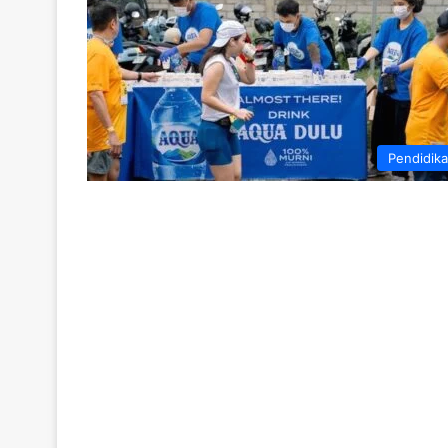
Pendidik