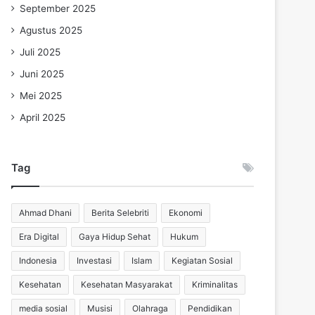
September 2025
Agustus 2025
Juli 2025
Juni 2025
Mei 2025
April 2025
Tag
Ahmad Dhani
Berita Selebriti
Ekonomi
Era Digital
Gaya Hidup Sehat
Hukum
Indonesia
Investasi
Islam
Kegiatan Sosial
Kesehatan
Kesehatan Masyarakat
Kriminalitas
media sosial
Musisi
Olahraga
Pendidikan