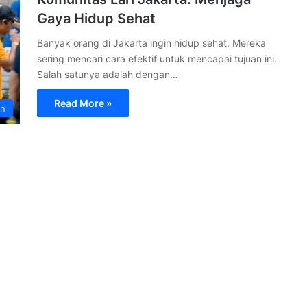
Gaya Hidup Sehat
Banyak orang di Jakarta ingin hidup sehat. Mereka
sering mencari cara efektif untuk mencapai tujuan ini.
Salah satunya adalah dengan…
Read More »
an