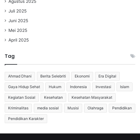
Agustus 2025
Juli 2025
Juni 2025
Mei 2025
April 2025
Tag
Ahmad Dhani
Berita Selebriti
Ekonomi
Era Digital
Gaya Hidup Sehat
Hukum
Indonesia
Investasi
Islam
Kegiatan Sosial
Kesehatan
Kesehatan Masyarakat
Kriminalitas
media sosial
Musisi
Olahraga
Pendidikan
Pendidikan Karakter