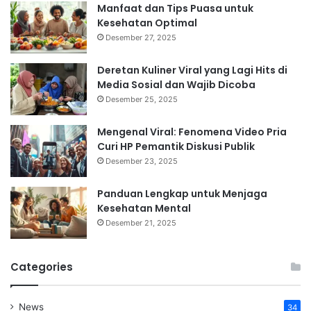
Manfaat dan Tips Puasa untuk
Kesehatan Optimal
Desember 27, 2025
Deretan Kuliner Viral yang Lagi Hits di
Media Sosial dan Wajib Dicoba
Desember 25, 2025
Mengenal Viral: Fenomena Video Pria
Curi HP Pemantik Diskusi Publik
Desember 23, 2025
Panduan Lengkap untuk Menjaga
Kesehatan Mental
Desember 21, 2025
Categories
News
34