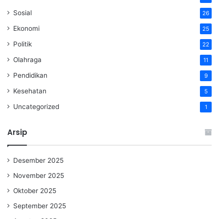
Sosial
26
Ekonomi
25
Politik
22
Olahraga
11
Pendidikan
9
Kesehatan
5
Uncategorized
1
Arsip
Desember 2025
November 2025
Oktober 2025
September 2025