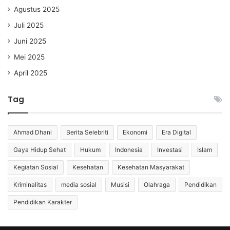
Agustus 2025
Juli 2025
Juni 2025
Mei 2025
April 2025
Tag
Ahmad Dhani
Berita Selebriti
Ekonomi
Era Digital
Gaya Hidup Sehat
Hukum
Indonesia
Investasi
Islam
Kegiatan Sosial
Kesehatan
Kesehatan Masyarakat
Kriminalitas
media sosial
Musisi
Olahraga
Pendidikan
Pendidikan Karakter