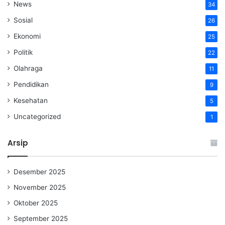
News
34
Sosial
26
Ekonomi
25
Politik
22
Olahraga
11
Pendidikan
9
Kesehatan
5
Uncategorized
1
Arsip
Desember 2025
November 2025
Oktober 2025
September 2025