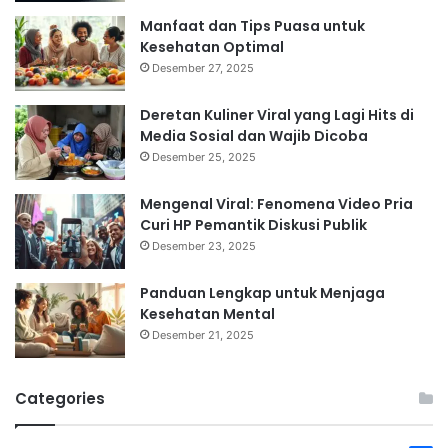
Manfaat dan Tips Puasa untuk
Kesehatan Optimal
Desember 27, 2025
Deretan Kuliner Viral yang Lagi Hits di
Media Sosial dan Wajib Dicoba
Desember 25, 2025
Mengenal Viral: Fenomena Video Pria
Curi HP Pemantik Diskusi Publik
Desember 23, 2025
Panduan Lengkap untuk Menjaga
Kesehatan Mental
Desember 21, 2025
Categories