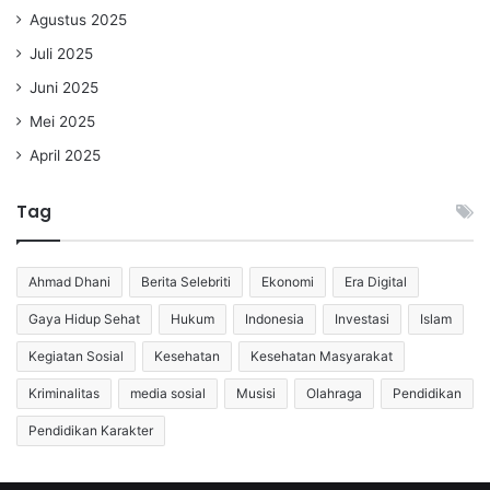
Agustus 2025
Juli 2025
Juni 2025
Mei 2025
April 2025
Tag
Ahmad Dhani
Berita Selebriti
Ekonomi
Era Digital
Gaya Hidup Sehat
Hukum
Indonesia
Investasi
Islam
Kegiatan Sosial
Kesehatan
Kesehatan Masyarakat
Kriminalitas
media sosial
Musisi
Olahraga
Pendidikan
Pendidikan Karakter