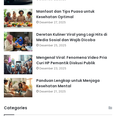
Manfaat dan Tips Puasa untuk
Kesehatan Optimal
Desember 27, 2025
Deretan Kuliner Viral yang Lagi Hits di
Media Sosial dan Wajib Dicoba
Desember 25, 2025
Mengenal Viral: Fenomena Video Pria
Curi HP Pemantik Diskusi Publik
Desember 23, 2025
Panduan Lengkap untuk Menjaga
Kesehatan Mental
Desember 21, 2025
Categories