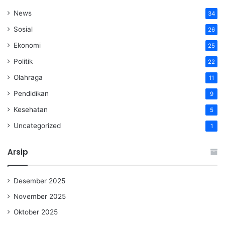
News
34
Sosial
26
Ekonomi
25
Politik
22
Olahraga
11
Pendidikan
9
Kesehatan
5
Uncategorized
1
Arsip
Desember 2025
November 2025
Oktober 2025