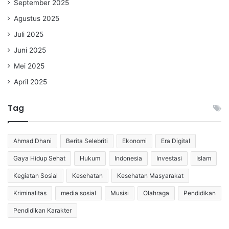
September 2025
Agustus 2025
Juli 2025
Juni 2025
Mei 2025
April 2025
Tag
Ahmad Dhani
Berita Selebriti
Ekonomi
Era Digital
Gaya Hidup Sehat
Hukum
Indonesia
Investasi
Islam
Kegiatan Sosial
Kesehatan
Kesehatan Masyarakat
Kriminalitas
media sosial
Musisi
Olahraga
Pendidikan
Pendidikan Karakter