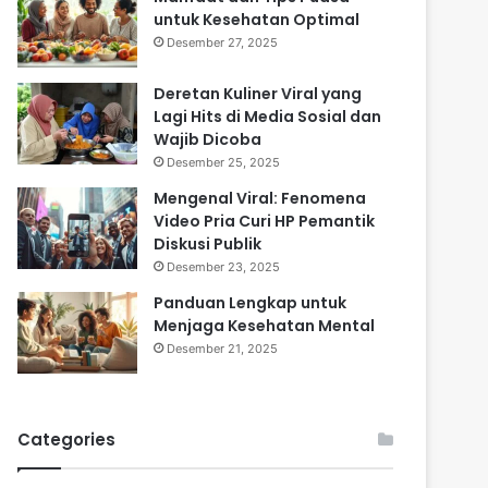
untuk Kesehatan Optimal
Desember 27, 2025
Deretan Kuliner Viral yang
Lagi Hits di Media Sosial dan
Wajib Dicoba
Desember 25, 2025
Mengenal Viral: Fenomena
Video Pria Curi HP Pemantik
Diskusi Publik
Desember 23, 2025
Panduan Lengkap untuk
Menjaga Kesehatan Mental
Desember 21, 2025
Categories