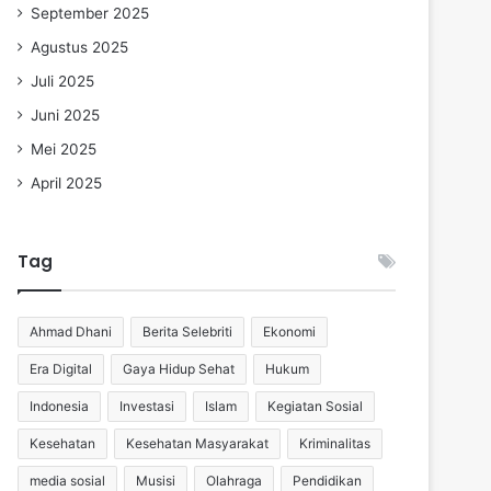
September 2025
Agustus 2025
Juli 2025
Juni 2025
Mei 2025
April 2025
Tag
Ahmad Dhani
Berita Selebriti
Ekonomi
Era Digital
Gaya Hidup Sehat
Hukum
Indonesia
Investasi
Islam
Kegiatan Sosial
Kesehatan
Kesehatan Masyarakat
Kriminalitas
media sosial
Musisi
Olahraga
Pendidikan