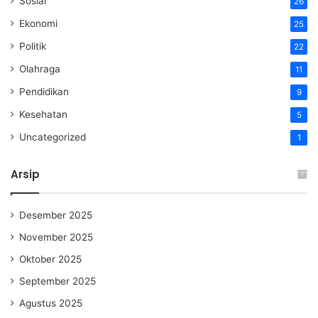
Sosial
26
Ekonomi
25
Politik
22
Olahraga
11
Pendidikan
9
Kesehatan
5
Uncategorized
1
Arsip
Desember 2025
November 2025
Oktober 2025
September 2025
Agustus 2025