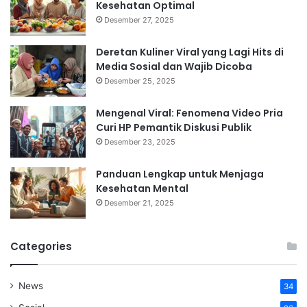
Kesehatan Optimal
Desember 27, 2025
Deretan Kuliner Viral yang Lagi Hits di
Media Sosial dan Wajib Dicoba
Desember 25, 2025
Mengenal Viral: Fenomena Video Pria
Curi HP Pemantik Diskusi Publik
Desember 23, 2025
Panduan Lengkap untuk Menjaga
Kesehatan Mental
Desember 21, 2025
Categories
News
34