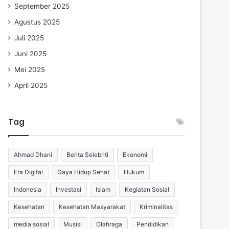
September 2025
Agustus 2025
Juli 2025
Juni 2025
Mei 2025
April 2025
Tag
Ahmad Dhani
Berita Selebriti
Ekonomi
Era Digital
Gaya Hidup Sehat
Hukum
Indonesia
Investasi
Islam
Kegiatan Sosial
Kesehatan
Kesehatan Masyarakat
Kriminalitas
media sosial
Musisi
Olahraga
Pendidikan