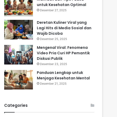
untuk Kesehatan Optimal
Desember 27, 2025
Deretan Kuliner Viral yang
Lagi Hits di Media Sosial dan
Wajib Dicoba
Desember 25, 2025
Mengenal Viral: Fenomena
Video Pria Curi HP Pemantik
Diskusi Publik
Desember 23, 2025
Panduan Lengkap untuk
Menjaga Kesehatan Mental
Desember 21, 2025
Categories