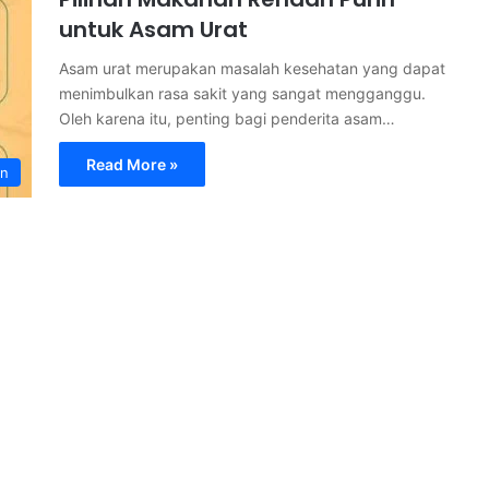
untuk Asam Urat
Asam urat merupakan masalah kesehatan yang dapat
menimbulkan rasa sakit yang sangat mengganggu.
Oleh karena itu, penting bagi penderita asam…
Read More »
an