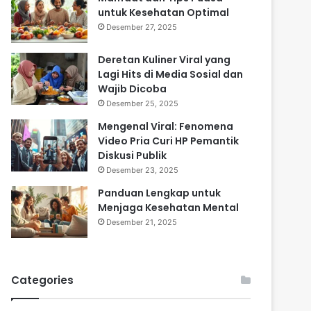
untuk Kesehatan Optimal
Desember 27, 2025
Deretan Kuliner Viral yang
Lagi Hits di Media Sosial dan
Wajib Dicoba
Desember 25, 2025
Mengenal Viral: Fenomena
Video Pria Curi HP Pemantik
Diskusi Publik
Desember 23, 2025
Panduan Lengkap untuk
Menjaga Kesehatan Mental
Desember 21, 2025
Categories