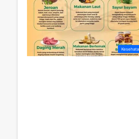
Kesehat