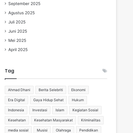
September 2025
Agustus 2025
Juli 2025
Juni 2025
Mei 2025
April 2025
Tag
Ahmad Dhani
Berita Selebriti
Ekonomi
Era Digital
Gaya Hidup Sehat
Hukum
Indonesia
Investasi
Islam
Kegiatan Sosial
Kesehatan
Kesehatan Masyarakat
Kriminalitas
media sosial
Musisi
Olahraga
Pendidikan