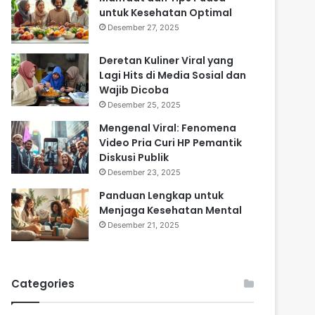
untuk Kesehatan Optimal
Desember 27, 2025
Deretan Kuliner Viral yang
Lagi Hits di Media Sosial dan
Wajib Dicoba
Desember 25, 2025
Mengenal Viral: Fenomena
Video Pria Curi HP Pemantik
Diskusi Publik
Desember 23, 2025
Panduan Lengkap untuk
Menjaga Kesehatan Mental
Desember 21, 2025
Categories