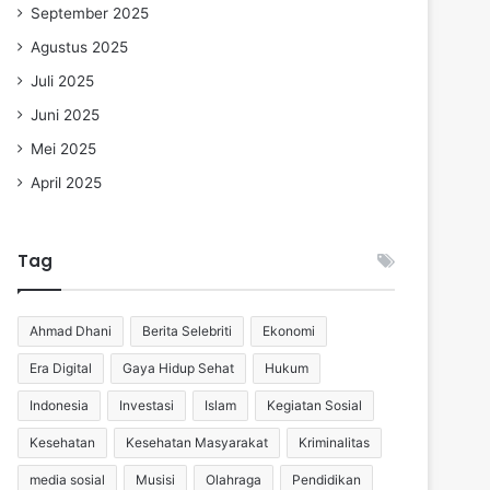
September 2025
Agustus 2025
Juli 2025
Juni 2025
Mei 2025
April 2025
Tag
Ahmad Dhani
Berita Selebriti
Ekonomi
Era Digital
Gaya Hidup Sehat
Hukum
Indonesia
Investasi
Islam
Kegiatan Sosial
Kesehatan
Kesehatan Masyarakat
Kriminalitas
media sosial
Musisi
Olahraga
Pendidikan