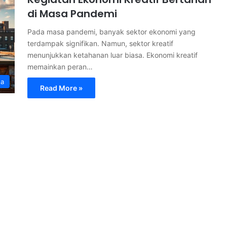
di Masa Pandemi
Pada masa pandemi, banyak sektor ekonomi yang
terdampak signifikan. Namun, sektor kreatif
menunjukkan ketahanan luar biasa. Ekonomi kreatif
memainkan peran…
ga
Read More »