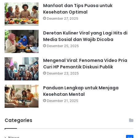
Manfaat dan Tips Puasa untuk
Kesehatan Optimal
Desember 27, 2025
Deretan Kuliner Viral yang Lagi Hits di
Media Sosial dan Wajib Dicoba
Desember 25, 2025
Mengenal Viral: Fenomena Video Pria
Curi HP Pemantik Diskusi Publik
Desember 23, 2025
Panduan Lengkap untuk Menjaga
Kesehatan Mental
Desember 21, 2025
Categories
News