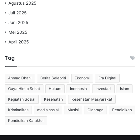
Agustus 2025
Juli 2025
Juni 2025
Mei 2025
April 2025
Tag
Ahmad Dhani
Berita Selebriti
Ekonomi
Era Digital
Gaya Hidup Sehat
Hukum
Indonesia
Investasi
Islam
Kegiatan Sosial
Kesehatan
Kesehatan Masyarakat
Kriminalitas
media sosial
Musisi
Olahraga
Pendidikan
Pendidikan Karakter