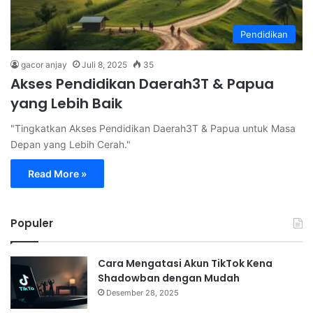
Pendidikan
gacor anjay
Juli 8, 2025
35
Akses Pendidikan Daerah3T & Papua
yang Lebih Baik
"Tingkatkan Akses Pendidikan Daerah3T & Papua untuk Masa
Depan yang Lebih Cerah."
Read More »
Populer
Cara Mengatasi Akun TikTok Kena
Shadowban dengan Mudah
Desember 28, 2025