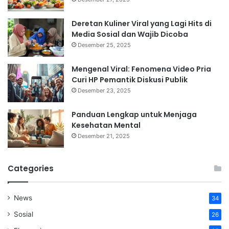
Deretan Kuliner Viral yang Lagi Hits di
Media Sosial dan Wajib Dicoba
Desember 25, 2025
Mengenal Viral: Fenomena Video Pria
Curi HP Pemantik Diskusi Publik
Desember 23, 2025
Panduan Lengkap untuk Menjaga
Kesehatan Mental
Desember 21, 2025
Categories
News
34
Sosial
26