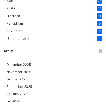
Ekonomi
25
Politik
22
Olahraga
11
Pendidikan
9
Kesehatan
5
Uncategorized
1
Arsip
Desember 2025
November 2025
Oktober 2025
September 2025
Agustus 2025
Juli 2025