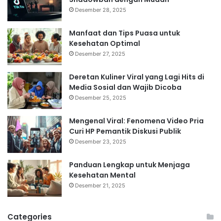
Desember 28, 2025
Manfaat dan Tips Puasa untuk
Kesehatan Optimal
Desember 27, 2025
Deretan Kuliner Viral yang Lagi Hits di
Media Sosial dan Wajib Dicoba
Desember 25, 2025
Mengenal Viral: Fenomena Video Pria
Curi HP Pemantik Diskusi Publik
Desember 23, 2025
Panduan Lengkap untuk Menjaga
Kesehatan Mental
Desember 21, 2025
Categories