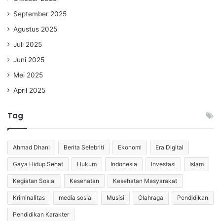
September 2025
Agustus 2025
Juli 2025
Juni 2025
Mei 2025
April 2025
Tag
Ahmad Dhani
Berita Selebriti
Ekonomi
Era Digital
Gaya Hidup Sehat
Hukum
Indonesia
Investasi
Islam
Kegiatan Sosial
Kesehatan
Kesehatan Masyarakat
Kriminalitas
media sosial
Musisi
Olahraga
Pendidikan
Pendidikan Karakter