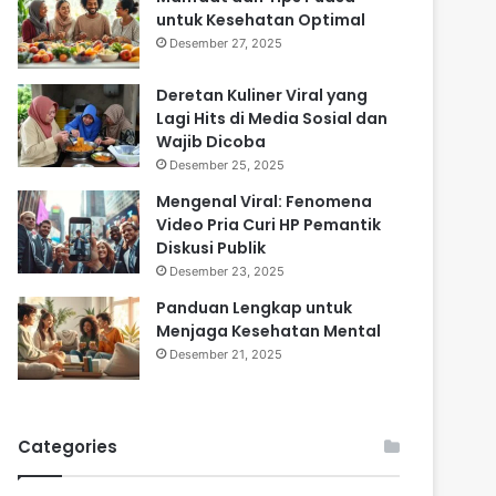
untuk Kesehatan Optimal
Desember 27, 2025
Deretan Kuliner Viral yang
Lagi Hits di Media Sosial dan
Wajib Dicoba
Desember 25, 2025
Mengenal Viral: Fenomena
Video Pria Curi HP Pemantik
Diskusi Publik
Desember 23, 2025
Panduan Lengkap untuk
Menjaga Kesehatan Mental
Desember 21, 2025
Categories