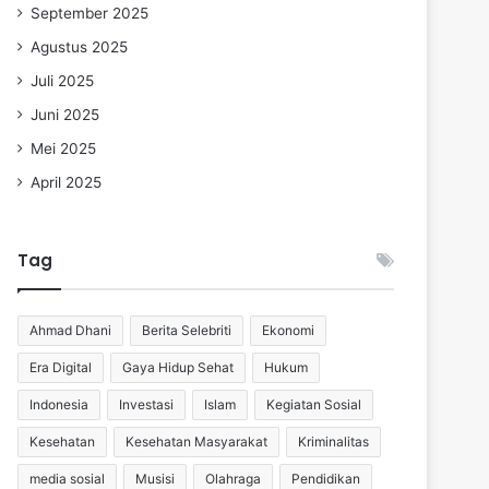
September 2025
Agustus 2025
Juli 2025
Juni 2025
Mei 2025
April 2025
Tag
Ahmad Dhani
Berita Selebriti
Ekonomi
Era Digital
Gaya Hidup Sehat
Hukum
Indonesia
Investasi
Islam
Kegiatan Sosial
Kesehatan
Kesehatan Masyarakat
Kriminalitas
media sosial
Musisi
Olahraga
Pendidikan