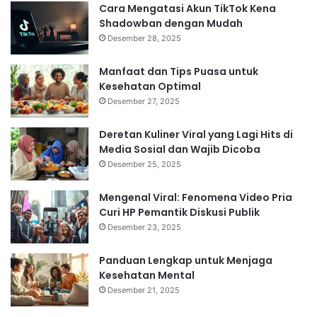
Cara Mengatasi Akun TikTok Kena
Shadowban dengan Mudah
Desember 28, 2025
Manfaat dan Tips Puasa untuk
Kesehatan Optimal
Desember 27, 2025
Deretan Kuliner Viral yang Lagi Hits di
Media Sosial dan Wajib Dicoba
Desember 25, 2025
Mengenal Viral: Fenomena Video Pria
Curi HP Pemantik Diskusi Publik
Desember 23, 2025
Panduan Lengkap untuk Menjaga
Kesehatan Mental
Desember 21, 2025