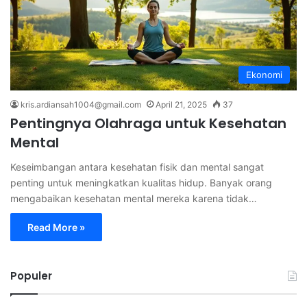
Ekonomi
kris.ardiansah1004@gmail.com
April 21, 2025
37
Pentingnya Olahraga untuk Kesehatan
Mental
Keseimbangan antara kesehatan fisik dan mental sangat
penting untuk meningkatkan kualitas hidup. Banyak orang
mengabaikan kesehatan mental mereka karena tidak…
Read More »
Populer