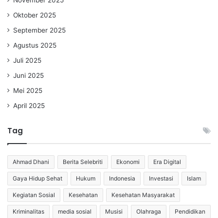
Oktober 2025
September 2025
Agustus 2025
Juli 2025
Juni 2025
Mei 2025
April 2025
Tag
Ahmad Dhani
Berita Selebriti
Ekonomi
Era Digital
Gaya Hidup Sehat
Hukum
Indonesia
Investasi
Islam
Kegiatan Sosial
Kesehatan
Kesehatan Masyarakat
Kriminalitas
media sosial
Musisi
Olahraga
Pendidikan