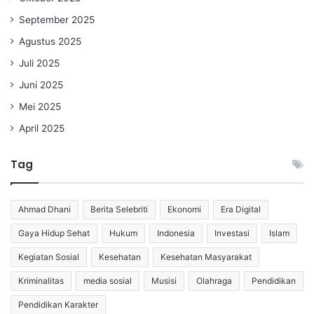
September 2025
Agustus 2025
Juli 2025
Juni 2025
Mei 2025
April 2025
Tag
Ahmad Dhani
Berita Selebriti
Ekonomi
Era Digital
Gaya Hidup Sehat
Hukum
Indonesia
Investasi
Islam
Kegiatan Sosial
Kesehatan
Kesehatan Masyarakat
Kriminalitas
media sosial
Musisi
Olahraga
Pendidikan
Pendidikan Karakter