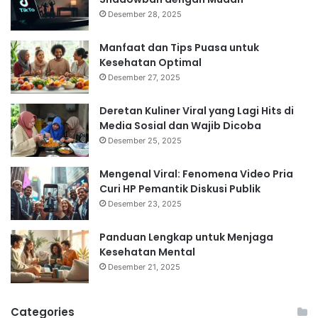
Desember 28, 2025
Manfaat dan Tips Puasa untuk
Kesehatan Optimal
Desember 27, 2025
Deretan Kuliner Viral yang Lagi Hits di
Media Sosial dan Wajib Dicoba
Desember 25, 2025
Mengenal Viral: Fenomena Video Pria
Curi HP Pemantik Diskusi Publik
Desember 23, 2025
Panduan Lengkap untuk Menjaga
Kesehatan Mental
Desember 21, 2025
Categories