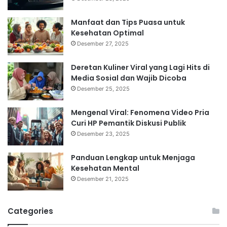
Manfaat dan Tips Puasa untuk
Kesehatan Optimal
Desember 27, 2025
Deretan Kuliner Viral yang Lagi Hits di
Media Sosial dan Wajib Dicoba
Desember 25, 2025
Mengenal Viral: Fenomena Video Pria
Curi HP Pemantik Diskusi Publik
Desember 23, 2025
Panduan Lengkap untuk Menjaga
Kesehatan Mental
Desember 21, 2025
Categories