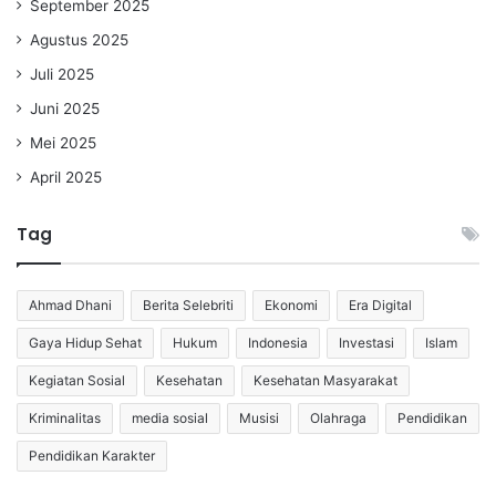
September 2025
Agustus 2025
Juli 2025
Juni 2025
Mei 2025
April 2025
Tag
Ahmad Dhani
Berita Selebriti
Ekonomi
Era Digital
Gaya Hidup Sehat
Hukum
Indonesia
Investasi
Islam
Kegiatan Sosial
Kesehatan
Kesehatan Masyarakat
Kriminalitas
media sosial
Musisi
Olahraga
Pendidikan
Pendidikan Karakter