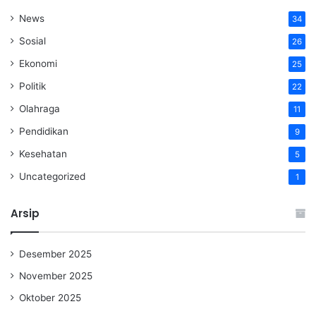
News
34
Sosial
26
Ekonomi
25
Politik
22
Olahraga
11
Pendidikan
9
Kesehatan
5
Uncategorized
1
Arsip
Desember 2025
November 2025
Oktober 2025