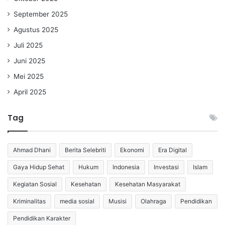
September 2025
Agustus 2025
Juli 2025
Juni 2025
Mei 2025
April 2025
Tag
Ahmad Dhani
Berita Selebriti
Ekonomi
Era Digital
Gaya Hidup Sehat
Hukum
Indonesia
Investasi
Islam
Kegiatan Sosial
Kesehatan
Kesehatan Masyarakat
Kriminalitas
media sosial
Musisi
Olahraga
Pendidikan
Pendidikan Karakter