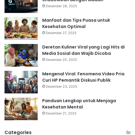
Desember 28, 2025
Manfaat dan Tips Puasa untuk
Kesehatan Optimal
Desember 27, 2025
Deretan Kuliner Viral yang Lagi Hits di
Media Sosial dan Wajib Dicoba
Desember 25, 2025
Mengenal Viral: Fenomena Video Pria
Curi HP Pemantik Diskusi Publik
Desember 23, 2025
Panduan Lengkap untuk Menjaga
Kesehatan Mental
Desember 21, 2025
Categories