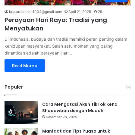
kris.ardiansah1004@gmail.com
April 21, 2025
25
Perayaan Hari Raya: Tradisi yang
Menyatukan
Di Indonesia, budaya dan tradisi memiliki peran penting dalam
kehidupan masyarakat. Salah satu momen yang paling
dinantikan adalah perayaan Hari…
Read More »
Populer
Cara Mengatasi Akun TikTok Kena
Shadowban dengan Mudah
Desember 28, 2025
Manfaat dan Tips Puasa untuk