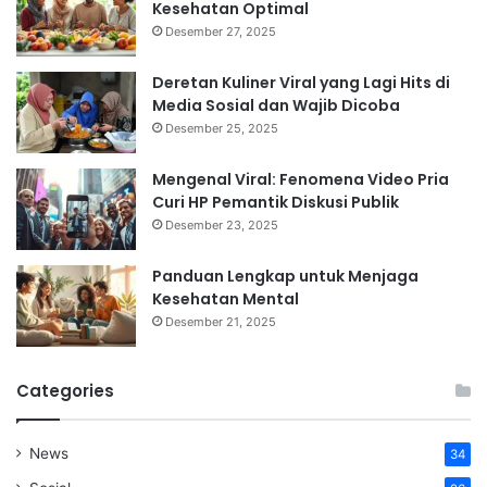
Kesehatan Optimal
Desember 27, 2025
Deretan Kuliner Viral yang Lagi Hits di
Media Sosial dan Wajib Dicoba
Desember 25, 2025
Mengenal Viral: Fenomena Video Pria
Curi HP Pemantik Diskusi Publik
Desember 23, 2025
Panduan Lengkap untuk Menjaga
Kesehatan Mental
Desember 21, 2025
Categories
News
34