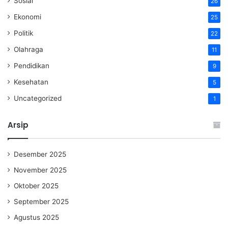
Sosial
26
Ekonomi
25
Politik
22
Olahraga
11
Pendidikan
9
Kesehatan
5
Uncategorized
1
Arsip
Desember 2025
November 2025
Oktober 2025
September 2025
Agustus 2025