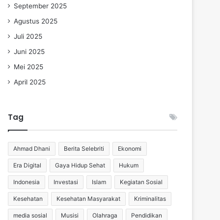
September 2025
Agustus 2025
Juli 2025
Juni 2025
Mei 2025
April 2025
Tag
Ahmad Dhani
Berita Selebriti
Ekonomi
Era Digital
Gaya Hidup Sehat
Hukum
Indonesia
Investasi
Islam
Kegiatan Sosial
Kesehatan
Kesehatan Masyarakat
Kriminalitas
media sosial
Musisi
Olahraga
Pendidikan