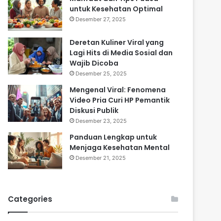
untuk Kesehatan Optimal
Desember 27, 2025
Deretan Kuliner Viral yang
Lagi Hits di Media Sosial dan
Wajib Dicoba
Desember 25, 2025
Mengenal Viral: Fenomena
Video Pria Curi HP Pemantik
Diskusi Publik
Desember 23, 2025
Panduan Lengkap untuk
Menjaga Kesehatan Mental
Desember 21, 2025
Categories