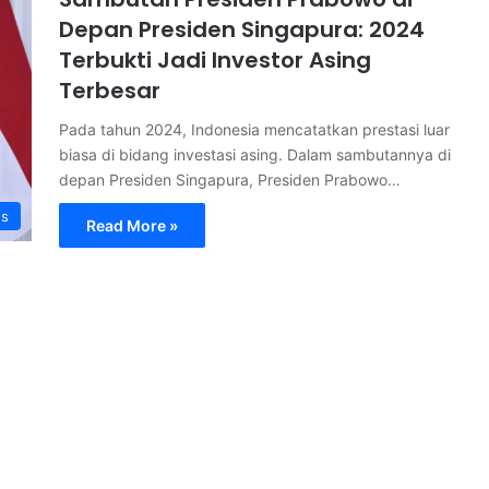
Depan Presiden Singapura: 2024
Terbukti Jadi Investor Asing
Terbesar
Pada tahun 2024, Indonesia mencatatkan prestasi luar
biasa di bidang investasi asing. Dalam sambutannya di
depan Presiden Singapura, Presiden Prabowo…
s
Read More »