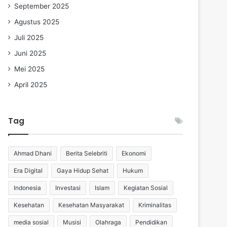
September 2025
Agustus 2025
Juli 2025
Juni 2025
Mei 2025
April 2025
Tag
Ahmad Dhani
Berita Selebriti
Ekonomi
Era Digital
Gaya Hidup Sehat
Hukum
Indonesia
Investasi
Islam
Kegiatan Sosial
Kesehatan
Kesehatan Masyarakat
Kriminalitas
media sosial
Musisi
Olahraga
Pendidikan