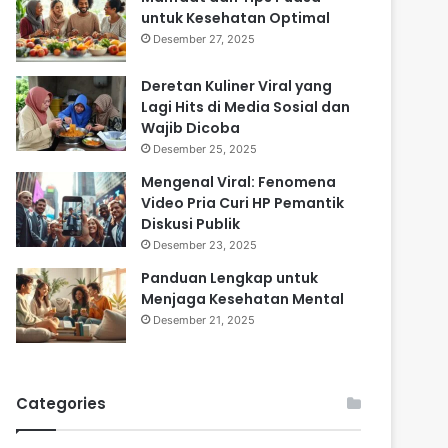
untuk Kesehatan Optimal
Desember 27, 2025
Deretan Kuliner Viral yang
Lagi Hits di Media Sosial dan
Wajib Dicoba
Desember 25, 2025
Mengenal Viral: Fenomena
Video Pria Curi HP Pemantik
Diskusi Publik
Desember 23, 2025
Panduan Lengkap untuk
Menjaga Kesehatan Mental
Desember 21, 2025
Categories