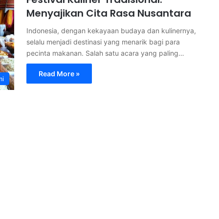
Menyajikan Cita Rasa Nusantara
Indonesia, dengan kekayaan budaya dan kulinernya,
selalu menjadi destinasi yang menarik bagi para
pecinta makanan. Salah satu acara yang paling…
Read More »
mi