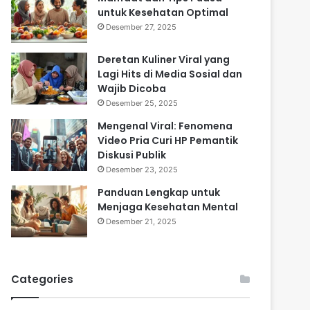
untuk Kesehatan Optimal
Desember 27, 2025
Deretan Kuliner Viral yang
Lagi Hits di Media Sosial dan
Wajib Dicoba
Desember 25, 2025
Mengenal Viral: Fenomena
Video Pria Curi HP Pemantik
Diskusi Publik
Desember 23, 2025
Panduan Lengkap untuk
Menjaga Kesehatan Mental
Desember 21, 2025
Categories