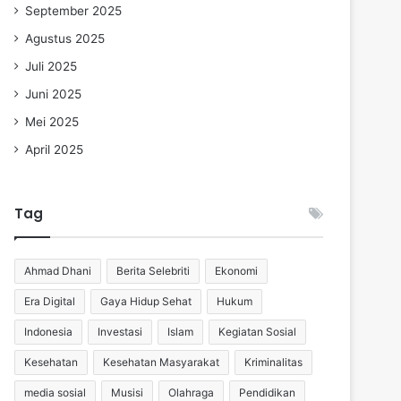
September 2025
Agustus 2025
Juli 2025
Juni 2025
Mei 2025
April 2025
Tag
Ahmad Dhani
Berita Selebriti
Ekonomi
Era Digital
Gaya Hidup Sehat
Hukum
Indonesia
Investasi
Islam
Kegiatan Sosial
Kesehatan
Kesehatan Masyarakat
Kriminalitas
media sosial
Musisi
Olahraga
Pendidikan