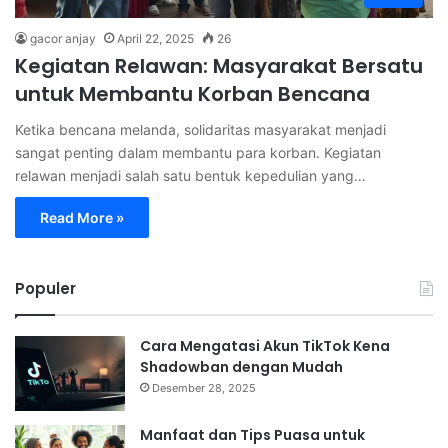
gacor anjay
April 22, 2025
26
Kegiatan Relawan: Masyarakat Bersatu
untuk Membantu Korban Bencana
Ketika bencana melanda, solidaritas masyarakat menjadi
sangat penting dalam membantu para korban. Kegiatan
relawan menjadi salah satu bentuk kepedulian yang…
Read More »
Populer
Cara Mengatasi Akun TikTok Kena
Shadowban dengan Mudah
Desember 28, 2025
Manfaat dan Tips Puasa untuk