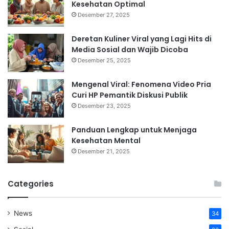
Kesehatan Optimal
Desember 27, 2025
Deretan Kuliner Viral yang Lagi Hits di
Media Sosial dan Wajib Dicoba
Desember 25, 2025
Mengenal Viral: Fenomena Video Pria
Curi HP Pemantik Diskusi Publik
Desember 23, 2025
Panduan Lengkap untuk Menjaga
Kesehatan Mental
Desember 21, 2025
Categories
News
34