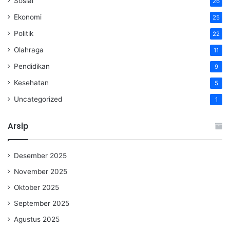
Sosial
26
Ekonomi
25
Politik
22
Olahraga
11
Pendidikan
9
Kesehatan
5
Uncategorized
1
Arsip
Desember 2025
November 2025
Oktober 2025
September 2025
Agustus 2025