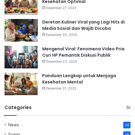
Kesehatan Optimal
Desember 27, 2025
Deretan Kuliner Viral yang Lagi Hits di
Media Sosial dan Wajib Dicoba
Desember 25, 2025
Mengenal Viral: Fenomena Video Pria
Curi HP Pemantik Diskusi Publik
Desember 23, 2025
Panduan Lengkap untuk Menjaga
Kesehatan Mental
Desember 21, 2025
Categories
News
34
Sosial
26