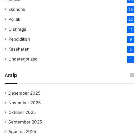
Ekonomi
25
Politik
22
Olahraga
11
Pendidikan
9
Kesehatan
5
Uncategorized
1
Arsip
Desember 2025
November 2025
Oktober 2025
September 2025
Agustus 2025