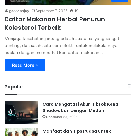
gacor anjay
September 7, 2025
19
Daftar Makanan Herbal Penurun
Kolesterol Terbaik
Menjaga kesehatan jantung adalah suatu hal yang sangat
penting, dan salah satu cara efektif untuk melakukannya
adalah dengan memperhatikan daftar makanan…
Read More »
Populer
Cara Mengatasi Akun TikTok Kena
Shadowban dengan Mudah
Desember 28, 2025
Manfaat dan Tips Puasa untuk