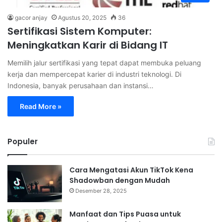
gacor anjay
Agustus 20, 2025
36
Sertifikasi Sistem Komputer:
Meningkatkan Karir di Bidang IT
Memilih jalur sertifikasi yang tepat dapat membuka peluang
kerja dan mempercepat karier di industri teknologi. Di
Indonesia, banyak perusahaan dan instansi…
Read More »
Populer
Cara Mengatasi Akun TikTok Kena
Shadowban dengan Mudah
Desember 28, 2025
Manfaat dan Tips Puasa untuk