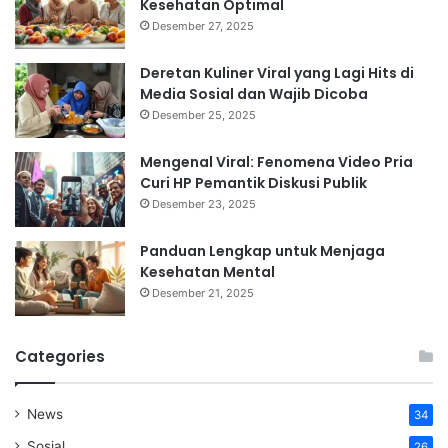
Kesehatan Optimal
Desember 27, 2025
Deretan Kuliner Viral yang Lagi Hits di
Media Sosial dan Wajib Dicoba
Desember 25, 2025
Mengenal Viral: Fenomena Video Pria
Curi HP Pemantik Diskusi Publik
Desember 23, 2025
Panduan Lengkap untuk Menjaga
Kesehatan Mental
Desember 21, 2025
Categories
News
34
Sosial
26