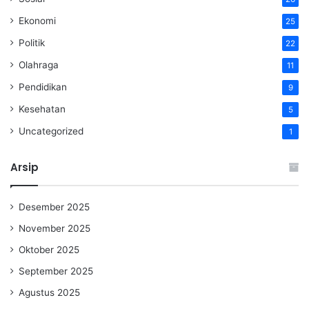
Ekonomi
25
Politik
22
Olahraga
11
Pendidikan
9
Kesehatan
5
Uncategorized
1
Arsip
Desember 2025
November 2025
Oktober 2025
September 2025
Agustus 2025