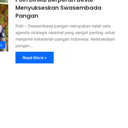
Menyukseskan Swasembada
Pangan
Polri – Swasembada pangan merupakan salah satu
agenda strategis nasional yang sangat penting untuk
menjamin ketahanan pangan Indonesia. Ketersediaan
s
pangan…
Read More »