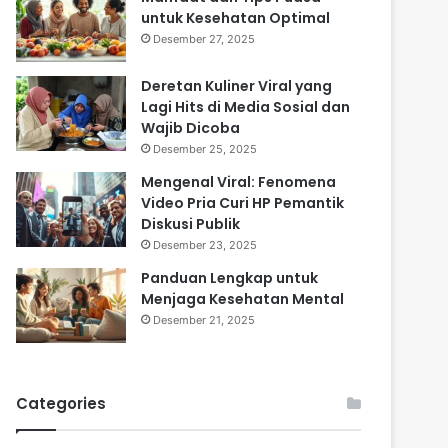
untuk Kesehatan Optimal
Desember 27, 2025
Deretan Kuliner Viral yang
Lagi Hits di Media Sosial dan
Wajib Dicoba
Desember 25, 2025
Mengenal Viral: Fenomena
Video Pria Curi HP Pemantik
Diskusi Publik
Desember 23, 2025
Panduan Lengkap untuk
Menjaga Kesehatan Mental
Desember 21, 2025
Categories