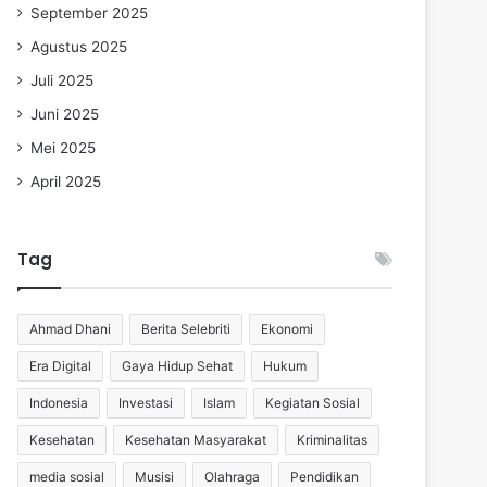
September 2025
Agustus 2025
Juli 2025
Juni 2025
Mei 2025
April 2025
Tag
Ahmad Dhani
Berita Selebriti
Ekonomi
Era Digital
Gaya Hidup Sehat
Hukum
Indonesia
Investasi
Islam
Kegiatan Sosial
Kesehatan
Kesehatan Masyarakat
Kriminalitas
media sosial
Musisi
Olahraga
Pendidikan