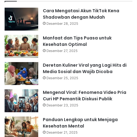
Cara Mengatasi Akun TikTok Kena
Shadowban dengan Mudah
Desember 28, 2025
Manfaat dan Tips Puasa untuk
Kesehatan Optimal
Desember 27, 2025
Deretan Kuliner Viral yang Lagi Hits di
Media Sosial dan Wajib Dicoba
Desember 25, 2025
Mengenal Viral: Fenomena Video Pria
Curi HP Pemantik Diskusi Publik
Desember 23, 2025
Panduan Lengkap untuk Menjaga
Kesehatan Mental
Desember 21, 2025