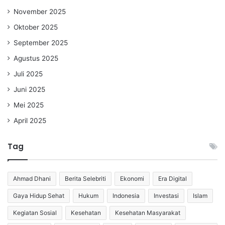
November 2025
Oktober 2025
September 2025
Agustus 2025
Juli 2025
Juni 2025
Mei 2025
April 2025
Tag
Ahmad Dhani
Berita Selebriti
Ekonomi
Era Digital
Gaya Hidup Sehat
Hukum
Indonesia
Investasi
Islam
Kegiatan Sosial
Kesehatan
Kesehatan Masyarakat