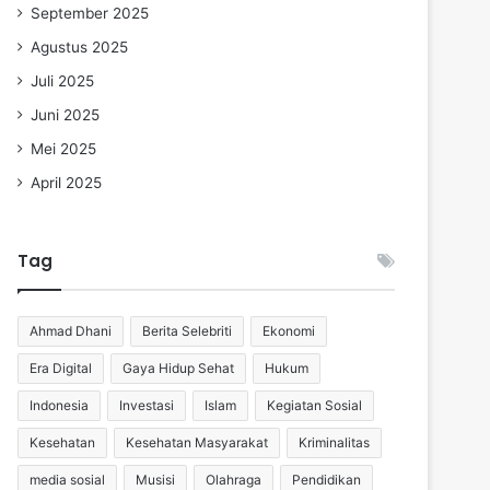
September 2025
Agustus 2025
Juli 2025
Juni 2025
Mei 2025
April 2025
Tag
Ahmad Dhani
Berita Selebriti
Ekonomi
Era Digital
Gaya Hidup Sehat
Hukum
Indonesia
Investasi
Islam
Kegiatan Sosial
Kesehatan
Kesehatan Masyarakat
Kriminalitas
media sosial
Musisi
Olahraga
Pendidikan