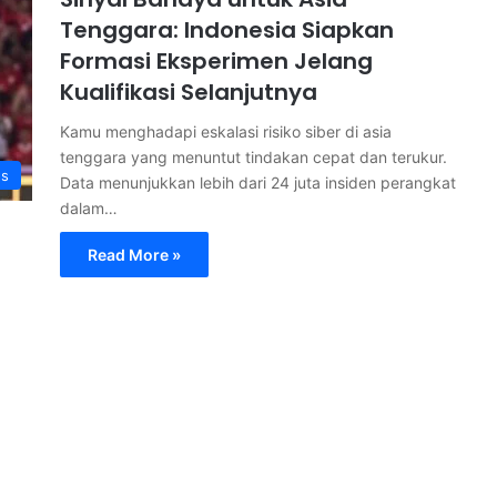
Tenggara: Indonesia Siapkan
Formasi Eksperimen Jelang
Kualifikasi Selanjutnya
Kamu menghadapi eskalasi risiko siber di asia
tenggara yang menuntut tindakan cepat dan terukur.
s
Data menunjukkan lebih dari 24 juta insiden perangkat
dalam…
Read More »