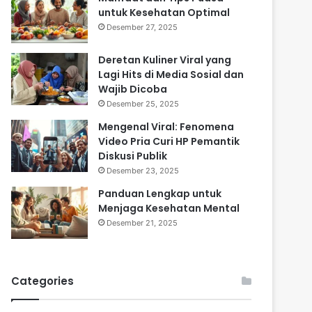
untuk Kesehatan Optimal
Desember 27, 2025
Deretan Kuliner Viral yang
Lagi Hits di Media Sosial dan
Wajib Dicoba
Desember 25, 2025
Mengenal Viral: Fenomena
Video Pria Curi HP Pemantik
Diskusi Publik
Desember 23, 2025
Panduan Lengkap untuk
Menjaga Kesehatan Mental
Desember 21, 2025
Categories