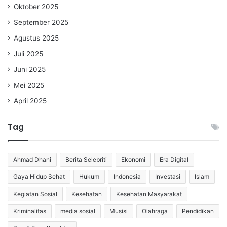
Oktober 2025
September 2025
Agustus 2025
Juli 2025
Juni 2025
Mei 2025
April 2025
Tag
Ahmad Dhani
Berita Selebriti
Ekonomi
Era Digital
Gaya Hidup Sehat
Hukum
Indonesia
Investasi
Islam
Kegiatan Sosial
Kesehatan
Kesehatan Masyarakat
Kriminalitas
media sosial
Musisi
Olahraga
Pendidikan