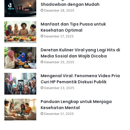
Shadowban dengan Mudah
Desember 28, 2025
Manfaat dan Tips Puasa untuk
Kesehatan Optimal
Desember 27, 2025
Deretan Kuliner Viral yang Lagi Hits di
Media Sosial dan Wajib Dicoba
Desember 25, 2025
Mengenal Viral: Fenomena Video Pria
Curi HP Pemantik Diskusi Publik
Desember 23, 2025
Panduan Lengkap untuk Menjaga
Kesehatan Mental
Desember 21, 2025