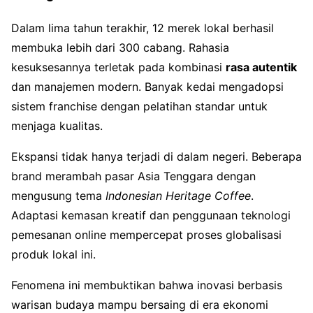
Dalam lima tahun terakhir, 12 merek lokal berhasil
membuka lebih dari 300 cabang. Rahasia
kesuksesannya terletak pada kombinasi
rasa autentik
dan manajemen modern. Banyak kedai mengadopsi
sistem franchise dengan pelatihan standar untuk
menjaga kualitas.
Ekspansi tidak hanya terjadi di dalam negeri. Beberapa
brand merambah pasar Asia Tenggara dengan
mengusung tema
Indonesian Heritage Coffee
.
Adaptasi kemasan kreatif dan penggunaan teknologi
pemesanan online mempercepat proses globalisasi
produk lokal ini.
Fenomena ini membuktikan bahwa inovasi berbasis
warisan budaya mampu bersaing di era ekonomi