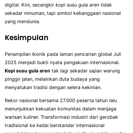
digital. Kini, secangkir
kopi susu gula aren
tidak
sekadar minuman, tapi simbol kebanggaan nasional
yang mendunia.
Kesimpulan
Penampilan ikonik pada laman pencarian global Juli
2025 menjadi bukti nyata pengakuan internasional.
Kopi susu gula aren
tak lagi sekadar sajian warung
pinggir jalan, melainkan duta budaya yang
menyatukan tradisi dengan selera kekinian.
Rekor nasional bersama 27.000 peserta tahun lalu
menunjukkan kekuatan komunitas dalam menjaga
warisan kuliner. Transformasi industri dari gerobak
tradisional ke kedai berstandar internasional