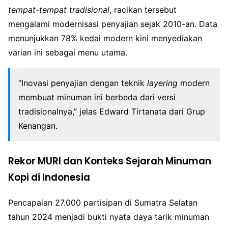
tempat-tempat tradisional
, racikan tersebut
mengalami modernisasi penyajian sejak 2010-an. Data
menunjukkan 78% kedai modern kini menyediakan
varian ini sebagai menu utama.
“Inovasi penyajian dengan teknik
layering
modern
membuat minuman ini berbeda dari versi
tradisionalnya,” jelas Edward Tirtanata dari Grup
Kenangan.
Rekor MURI dan Konteks Sejarah Minuman
Kopi di Indonesia
Pencapaian 27.000 partisipan di Sumatra Selatan
tahun 2024 menjadi bukti nyata daya tarik minuman