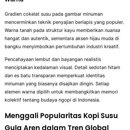
Gradien cokelat susu pada gambar minuman
mencerminkan teknik penyajian berlapis yang populer.
Warna tanah pada struktur kayu memberikan
nuansa
hangat dan autentik, sementara aksen hijau muda di
bangku menyimbolkan pertumbuhan industri kreatif.
Pencahayaan lembut dan bayangan realistis
menciptakan kedalaman visual. Detail sedotan hitam
dan es batu transparan memperkuat identitas
minuman yang biasanya disajikan dingin. Setiap
elemen warna dipilih untuk membangkitkan memori
kolektif tentang budaya ngopi di Indonesia.
Menggali Popularitas Kopi Susu
Gula Aren dalam Tren Global