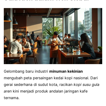
Gelombang baru industri
minuman kekinian
mengubah peta persaingan kedai kopi nasional. Dari
gerai sederhana di sudut kota, racikan
kopi susu gula
aren
kini menjadi produk andalan jaringan kafe
ternama.