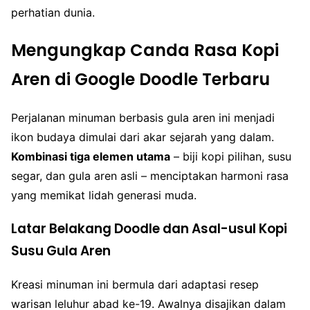
perhatian dunia.
Mengungkap Canda Rasa Kopi
Aren di Google Doodle Terbaru
Perjalanan minuman berbasis gula aren ini menjadi
ikon budaya dimulai dari akar sejarah yang dalam.
Kombinasi tiga elemen utama
– biji kopi pilihan, susu
segar, dan gula aren asli – menciptakan harmoni rasa
yang memikat lidah generasi muda.
Latar Belakang Doodle dan Asal-usul Kopi
Susu Gula Aren
Kreasi minuman ini bermula dari adaptasi resep
warisan leluhur abad ke-19. Awalnya disajikan dalam