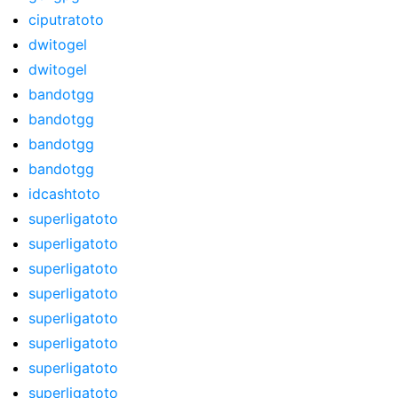
ciputratoto
dwitogel
dwitogel
bandotgg
bandotgg
bandotgg
bandotgg
idcashtoto
superligatoto
superligatoto
superligatoto
superligatoto
superligatoto
superligatoto
superligatoto
superligatoto