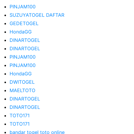
PINJAM100
SUZUYATOGEL DAFTAR
GEDETOGEL
HondaGG
DINARTOGEL
DINARTOGEL
PINJAM100
PINJAM100
HondaGG
DWITOGEL
MAELTOTO
DINARTOGEL
DINARTOGEL
TOTO171
TOTO171
bandar togel toto online