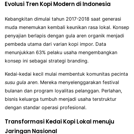
Evolusi Tren Kopi Modern di Indonesia
Kebangkitan dimulai tahun 2017-2018 saat generasi
muda menemukan kembali keunikan rasa lokal. Konsep
penyajian berlapis dengan gula aren organik menjadi
pembeda utama dari varian kopi impor. Data
menunjukkan 63% pelaku usaha mengembangkan
konsep ini sebagai strategi branding.
Kedai-kedai kecil mulai membentuk komunitas pecinta
susu gula aren
. Mereka menyelenggarakan festival
bulanan dan program loyalitas pelanggan. Perlahan,
bisnis keluarga tumbuh menjadi usaha terstruktur
dengan standar operasi profesional.
Transformasi Kedai Kopi Lokal menuju
Jaringan Nasional