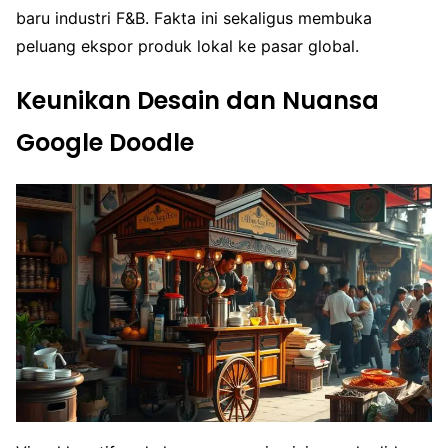
baru industri F&B. Fakta ini sekaligus membuka
peluang ekspor produk lokal ke pasar global.
Keunikan Desain dan Nuansa
Google Doodle