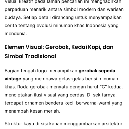
Visual kreatif pada laman pencarian ini menghadirkan
perpaduan menarik antara simbol modern dan warisan
budaya. Setiap detail dirancang untuk menyampaikan
cerita tentang evolusi minuman khas Indonesia yang
mendunia.
Elemen Visual: Gerobak, Kedai Kopi, dan
Simbol Tradisional
Bagian tengah logo menampilkan
gerobak sepeda
vintage
yang membawa gelas-gelas berisi minuman
khas. Roda gerobak menyatu dengan huruf “G” kedua,
menciptakan ilusi visual yang cerdas. Di sekitarnya,
terdapat ornamen bendera kecil berwarna-warni yang
menambah kesan meriah.
Struktur kayu di sisi kanan menggambarkan arsitektur