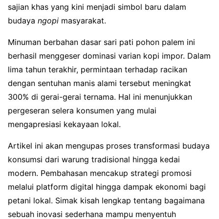
sajian khas yang kini menjadi simbol baru dalam
budaya
ngopi
masyarakat.
Minuman berbahan dasar sari pati pohon palem ini
berhasil menggeser dominasi varian kopi impor. Dalam
lima tahun terakhir, permintaan terhadap racikan
dengan sentuhan manis alami tersebut meningkat
300% di gerai-gerai ternama. Hal ini menunjukkan
pergeseran selera konsumen yang mulai
mengapresiasi kekayaan lokal.
Artikel ini akan mengupas proses transformasi budaya
konsumsi dari warung tradisional hingga kedai
modern. Pembahasan mencakup strategi promosi
melalui platform digital hingga dampak ekonomi bagi
petani lokal. Simak kisah lengkap tentang bagaimana
sebuah inovasi sederhana mampu menyentuh