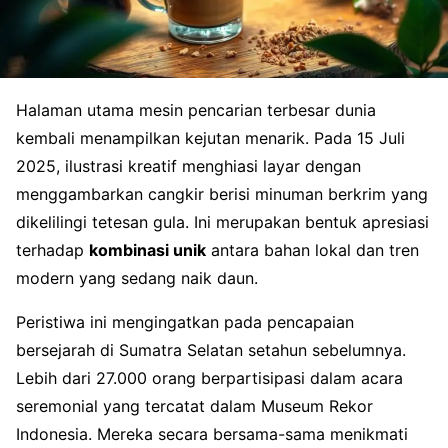
Halaman utama mesin pencarian terbesar dunia
kembali menampilkan kejutan menarik. Pada 15 Juli
2025, ilustrasi kreatif menghiasi layar dengan
menggambarkan cangkir berisi minuman berkrim yang
dikelilingi tetesan gula. Ini merupakan bentuk apresiasi
terhadap
kombinasi unik
antara bahan lokal dan tren
modern yang sedang naik daun.
Peristiwa ini mengingatkan pada pencapaian
bersejarah di Sumatra Selatan setahun sebelumnya.
Lebih dari 27.000 orang berpartisipasi dalam acara
seremonial yang tercatat dalam Museum Rekor
Indonesia. Mereka secara bersama-sama menikmati