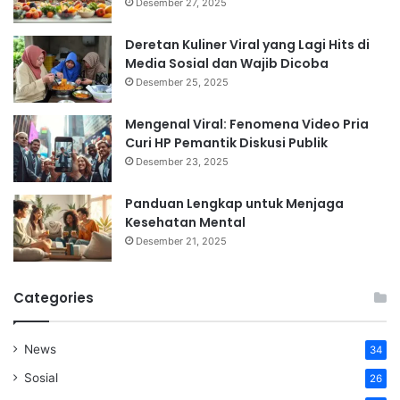
Desember 27, 2025
Deretan Kuliner Viral yang Lagi Hits di
Media Sosial dan Wajib Dicoba
Desember 25, 2025
Mengenal Viral: Fenomena Video Pria
Curi HP Pemantik Diskusi Publik
Desember 23, 2025
Panduan Lengkap untuk Menjaga
Kesehatan Mental
Desember 21, 2025
Categories
News
34
Sosial
26