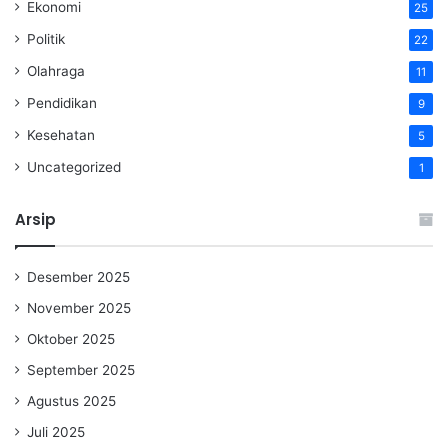
Ekonomi
25
Politik
22
Olahraga
11
Pendidikan
9
Kesehatan
5
Uncategorized
1
Arsip
Desember 2025
November 2025
Oktober 2025
September 2025
Agustus 2025
Juli 2025