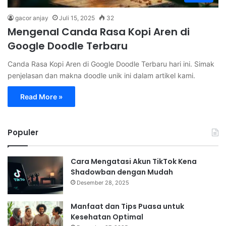
gacor anjay
Juli 15, 2025
32
Mengenal Canda Rasa Kopi Aren di
Google Doodle Terbaru
Canda Rasa Kopi Aren di Google Doodle Terbaru hari ini. Simak
penjelasan dan makna doodle unik ini dalam artikel kami.
Read More »
Populer
Cara Mengatasi Akun TikTok Kena
Shadowban dengan Mudah
Desember 28, 2025
Manfaat dan Tips Puasa untuk
Kesehatan Optimal