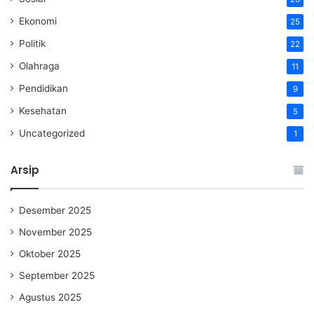
Ekonomi
25
Politik
22
Olahraga
11
Pendidikan
9
Kesehatan
5
Uncategorized
1
Arsip
Desember 2025
November 2025
Oktober 2025
September 2025
Agustus 2025