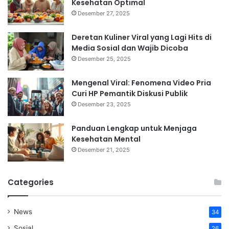
Kesehatan Optimal
Desember 27, 2025
Deretan Kuliner Viral yang Lagi Hits di
Media Sosial dan Wajib Dicoba
Desember 25, 2025
Mengenal Viral: Fenomena Video Pria
Curi HP Pemantik Diskusi Publik
Desember 23, 2025
Panduan Lengkap untuk Menjaga
Kesehatan Mental
Desember 21, 2025
Categories
News
34
Sosial
26